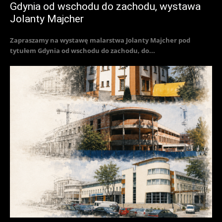
Gdynia od wschodu do zachodu, wystawa
Jolanty Majcher
Zapraszamy na wystawę malarstwa Jolanty Majcher pod
tytułem Gdynia od wschodu do zachodu, do...