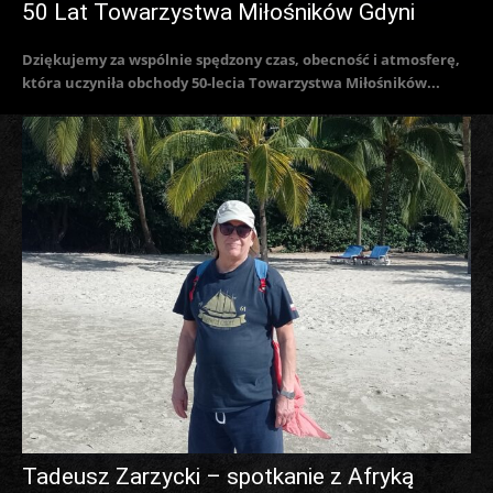
50 Lat Towarzystwa Miłośników Gdyni
Dziękujemy za wspólnie spędzony czas, obecność i atmosferę,
która uczyniła obchody 50-lecia Towarzystwa Miłośników...
Tadeusz Zarzycki – spotkanie z Afryką