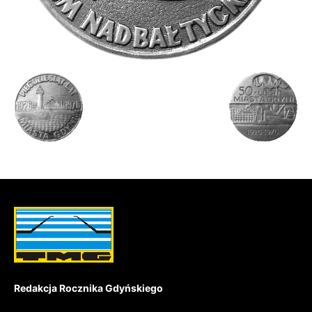
Redakcja Rocznika Gdyńskiego