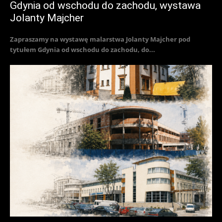
Gdynia od wschodu do zachodu, wystawa
Jolanty Majcher
Zapraszamy na wystawę malarstwa Jolanty Majcher pod
tytułem Gdynia od wschodu do zachodu, do...