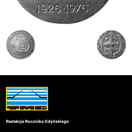
Redakcja Rocznika Gdyńskiego