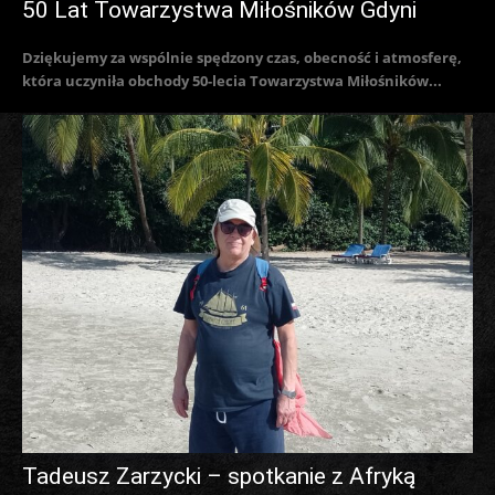
50 Lat Towarzystwa Miłośników Gdyni
Dziękujemy za wspólnie spędzony czas, obecność i atmosferę,
która uczyniła obchody 50-lecia Towarzystwa Miłośników...
Tadeusz Zarzycki – spotkanie z Afryką