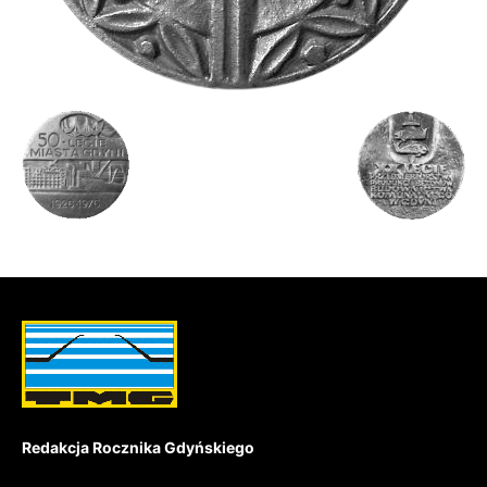
Redakcja Rocznika Gdyńskiego