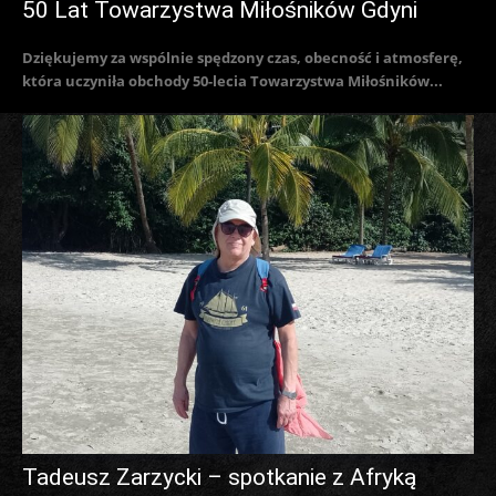
50 Lat Towarzystwa Miłośników Gdyni
Dziękujemy za wspólnie spędzony czas, obecność i atmosferę,
która uczyniła obchody 50-lecia Towarzystwa Miłośników...
Tadeusz Zarzycki – spotkanie z Afryką