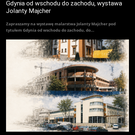
Gdynia od wschodu do zachodu, wystawa
Jolanty Majcher
Zapraszamy na wystawę malarstwa Jolanty Majcher pod
tytułem Gdynia od wschodu do zachodu, do...