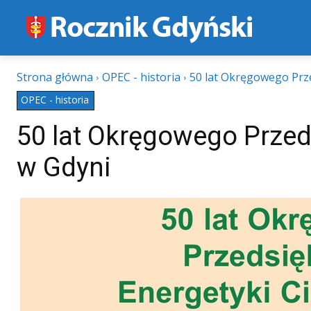
Strona główna
OPEC - historia
50 lat Okręgowego Prze
OPEC - historia
50 lat Okręgowego Przed
w Gdyni