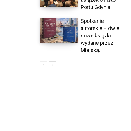
Portu Gdynia
Spotkanie
autorskie – dwie
nowe książki
wydane przez
Miejską...