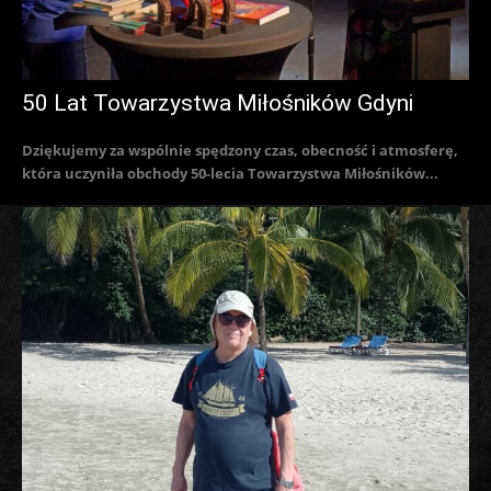
50 Lat Towarzystwa Miłośników Gdyni
Dziękujemy za wspólnie spędzony czas, obecność i atmosferę,
która uczyniła obchody 50-lecia Towarzystwa Miłośników...