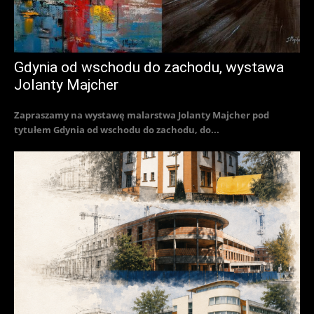
Gdynia od wschodu do zachodu, wystawa
Jolanty Majcher
Zapraszamy na wystawę malarstwa Jolanty Majcher pod
tytułem Gdynia od wschodu do zachodu, do...