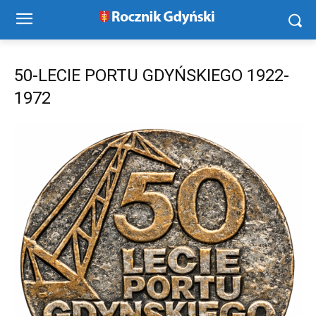
50-LECIE PORTU GDYŃSKIEGO 1922-
1972