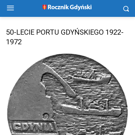
50-LECIE PORTU GDYŃSKIEGO 1922-
1972