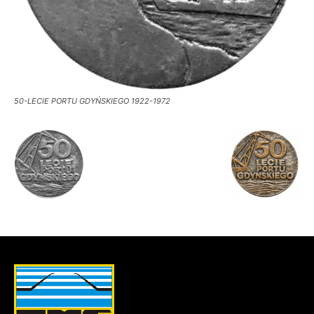
50-LECIE PORTU GDYŃSKIEGO 1922-1972