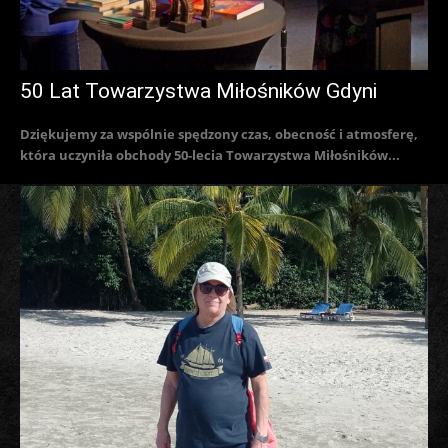
50 Lat Towarzystwa Miłośników Gdyni
Dziękujemy za wspólnie spędzony czas, obecność i atmosferę,
która uczyniła obchody 50-lecia Towarzystwa Miłośników...