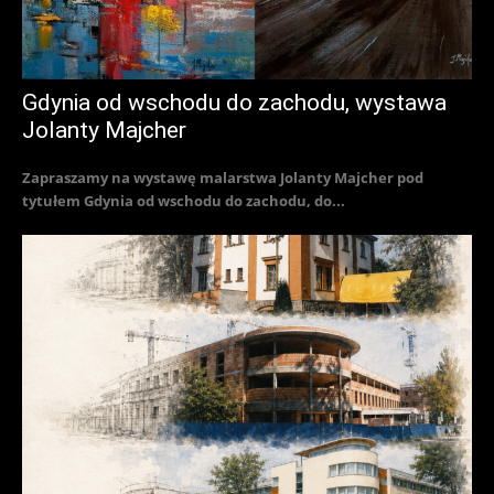
Gdynia od wschodu do zachodu, wystawa
Jolanty Majcher
Zapraszamy na wystawę malarstwa Jolanty Majcher pod
tytułem Gdynia od wschodu do zachodu, do...