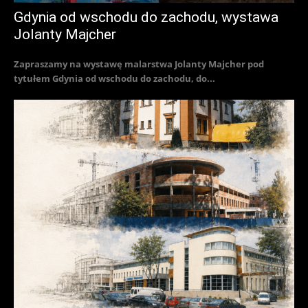
Gdynia od wschodu do zachodu, wystawa
Jolanty Majcher
Zapraszamy na wystawę malarstwa Jolanty Majcher pod
tytułem Gdynia od wschodu do zachodu, do...