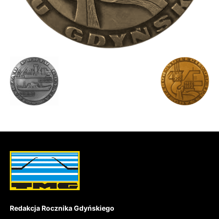
Redakcja Rocznika Gdyńskiego