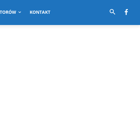
UTORÓW
KONTAKT