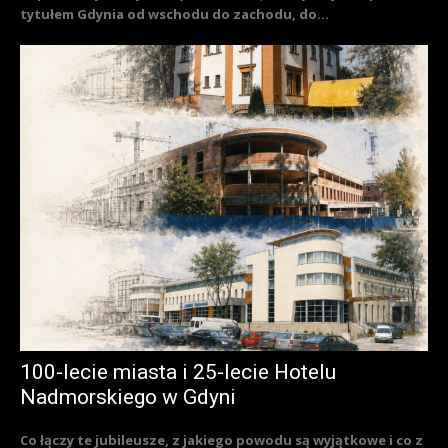
tytułem Gdynia od wschodu do zachodu, do...
100-lecie miasta i 25-lecie Hotelu
Nadmorskiego w Gdyni
Co łączy te jubileusze, z jakiego powodu są wyjątkowe i co z