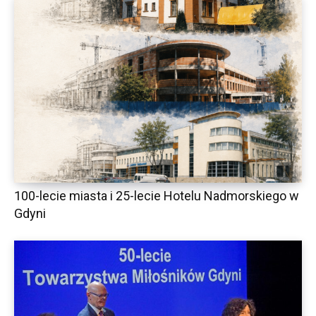
100-lecie miasta i 25-lecie Hotelu Nadmorskiego w
Gdyni