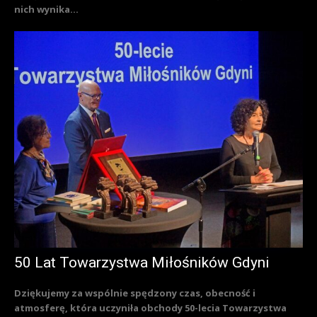
nich wynika...
50 Lat Towarzystwa Miłośników Gdyni
Dziękujemy za wspólnie spędzony czas, obecność i
atmosferę, która uczyniła obchody 50-lecia Towarzystwa