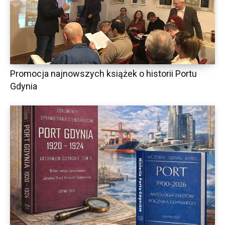
Promocja najnowszych książek o historii Portu
Gdynia