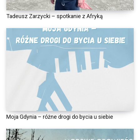
Tadeusz Zarzycki – spotkanie z Afryką
Moja Gdynia – różne drogi do bycia u siebie