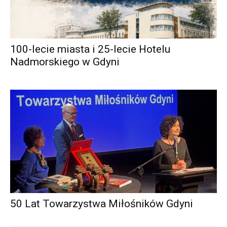
100-lecie miasta i 25-lecie Hotelu
Nadmorskiego w Gdyni
50 Lat Towarzystwa Miłośników Gdyni