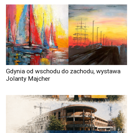
Gdynia od wschodu do zachodu, wystawa
Jolanty Majcher