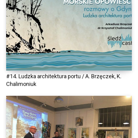
#14. Ludzka architektura portu / A. Brzęczek, K.
Chalimoniuk