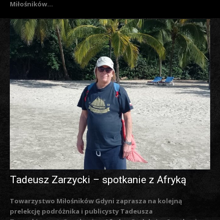
Miłośników...
Tadeusz Zarzycki – spotkanie z Afryką
Towarzystwo Miłośników Gdyni zaprasza na kolejną
prelekcję podróżnika i publicysty Tadeusza