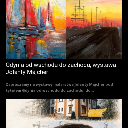
Gdynia od wschodu do zachodu, wystawa
Jolanty Majcher
Zapraszamy na wystawę malarstwa Jolanty Majcher pod
tytułem Gdynia od wschodu do zachodu, do...