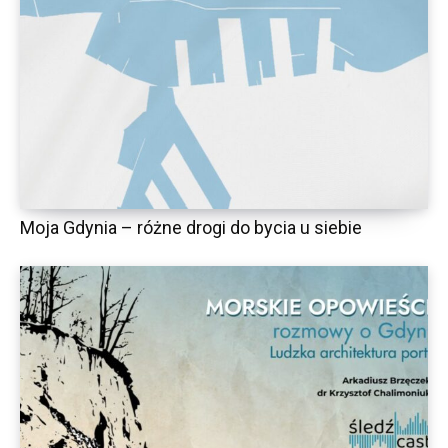
Moja Gdynia – różne drogi do bycia u siebie