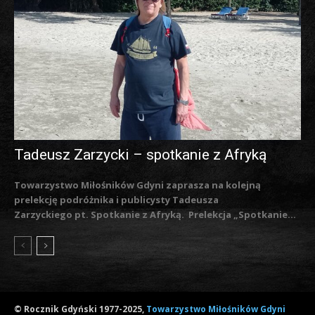
Tadeusz Zarzycki – spotkanie z Afryką
Towarzystwo Miłośników Gdyni zaprasza na kolejną
prelekcję podróżnika i publicysty Tadeusza
Zarzyckiego pt. Spotkanie z Afryką. Prelekcja „Spotkanie...
© Rocznik Gdyński 1977-2025,
Towarzystwo Miłośników Gdyni