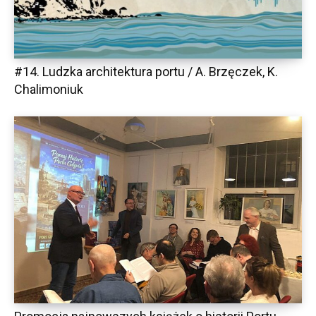
#14. Ludzka architektura portu / A. Brzęczek, K.
Chalimoniuk