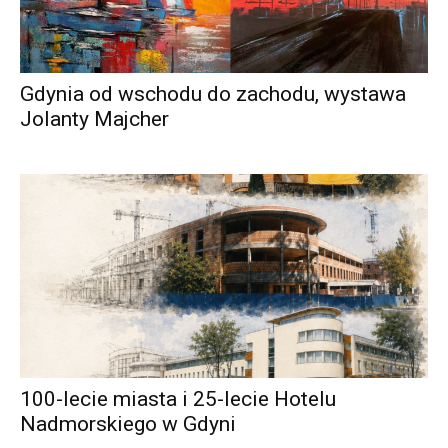
Gdynia od wschodu do zachodu, wystawa
Jolanty Majcher
100-lecie miasta i 25-lecie Hotelu
Nadmorskiego w Gdyni