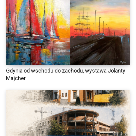
Gdynia od wschodu do zachodu, wystawa Jolanty
Majcher