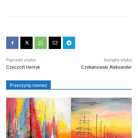
Poprzedni artykuł
Następny artykuł
Czeczott Henryk
Czekanowski Aleksander
Przeczytaj również