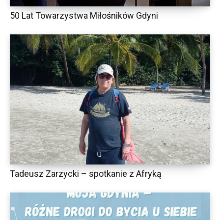
50 Lat Towarzystwa Miłośników Gdyni
Tadeusz Zarzycki – spotkanie z Afryką