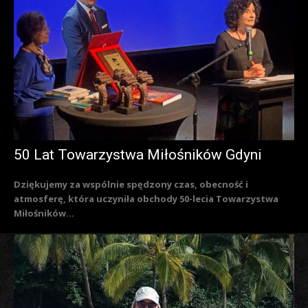
50 Lat Towarzystwa Miłośników Gdyni
Dziękujemy za wspólnie spędzony czas, obecność i
atmosferę, która uczyniła obchody 50-lecia Towarzystwa
Miłośników...