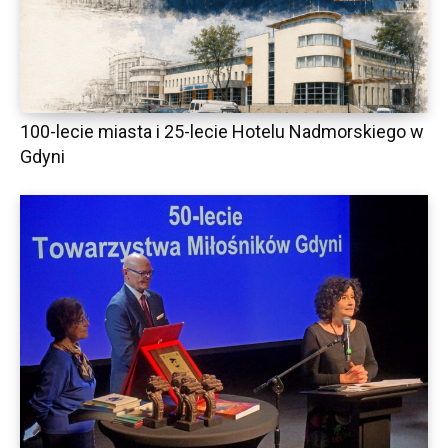
100-lecie miasta i 25-lecie Hotelu Nadmorskiego w
Gdyni