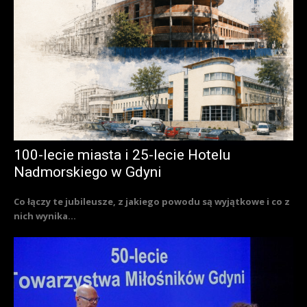
100-lecie miasta i 25-lecie Hotelu
Nadmorskiego w Gdyni
Co łączy te jubileusze, z jakiego powodu są wyjątkowe i co z
nich wynika...