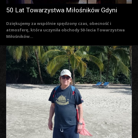
50 Lat Towarzystwa Miłośników Gdyni
Dziękujemy za wspólnie spędzony czas, obecność i
atmosferę, która uczyniła obchody 50-lecia Towarzystwa
Miłośników...