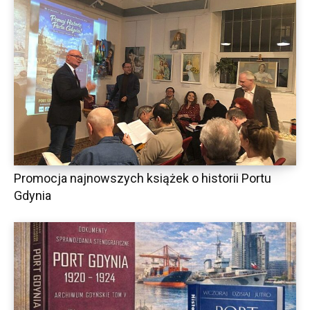
Promocja najnowszych książek o historii Portu
Gdynia