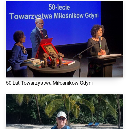
50 Lat Towarzystwa Miłośników Gdyni