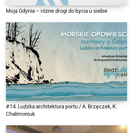
Moja Gdynia – różne drogi do bycia u siebie
#14. Ludzka architektura portu / A. Brzęczek, K.
Chalimoniuk