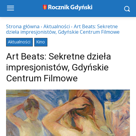
Strona główna
Aktualności
Art Beats: Sekretne
dzieła impresjonistów, Gdyńskie Centrum Filmowe
Aktualności
Kino
Art Beats: Sekretne dzieła
impresjonistów, Gdyńskie
Centrum Filmowe