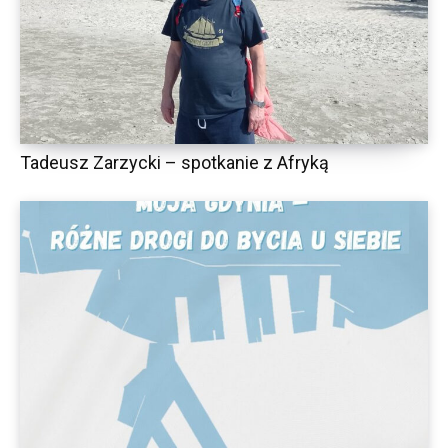
Tadeusz Zarzycki – spotkanie z Afryką