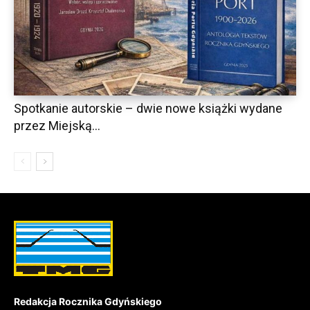
Spotkanie autorskie – dwie nowe książki wydane
przez Miejską...
Redakcja Rocznika Gdyńskiego