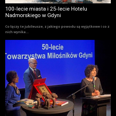
100-lecie miasta i 25-lecie Hotelu
Nadmorskiego w Gdyni
Co łączy te jubileusze, z jakiego powodu są wyjątkowe i co z
nich wynika...