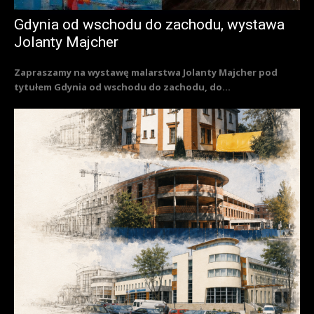
Gdynia od wschodu do zachodu, wystawa
Jolanty Majcher
Zapraszamy na wystawę malarstwa Jolanty Majcher pod
tytułem Gdynia od wschodu do zachodu, do...