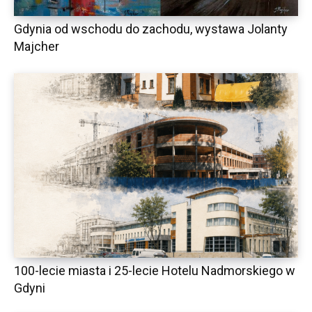
Gdynia od wschodu do zachodu, wystawa Jolanty
Majcher
100-lecie miasta i 25-lecie Hotelu Nadmorskiego w
Gdyni