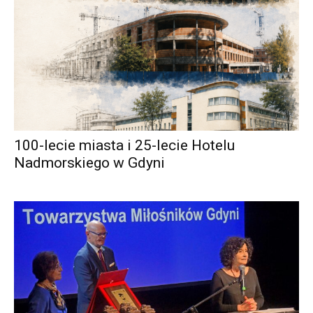
100-lecie miasta i 25-lecie Hotelu
Nadmorskiego w Gdyni