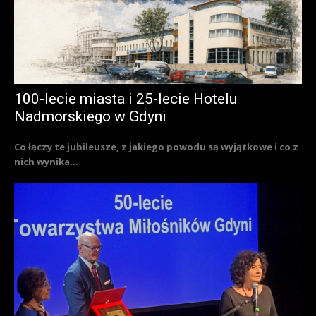
100-lecie miasta i 25-lecie Hotelu
Nadmorskiego w Gdyni
Co łączy te jubileusze, z jakiego powodu są wyjątkowe i co z
nich wynika...