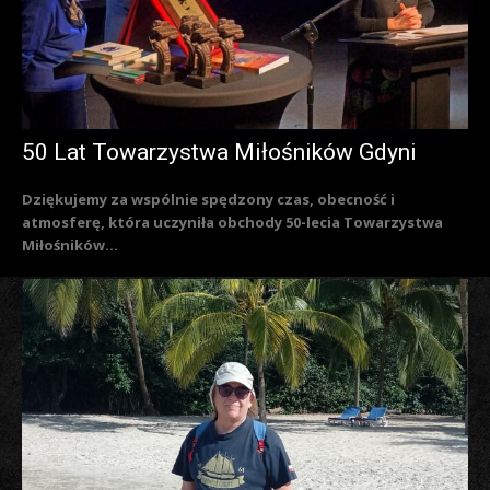
50 Lat Towarzystwa Miłośników Gdyni
Dziękujemy za wspólnie spędzony czas, obecność i
atmosferę, która uczyniła obchody 50-lecia Towarzystwa
Miłośników...