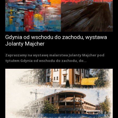
Gdynia od wschodu do zachodu, wystawa
Jolanty Majcher
Zapraszamy na wystawę malarstwa Jolanty Majcher pod
tytułem Gdynia od wschodu do zachodu, do...