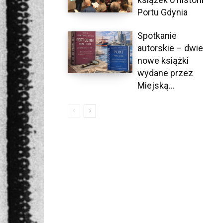
Portu Gdynia
Spotkanie
autorskie – dwie
nowe książki
wydane przez
Miejską...