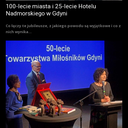
100-lecie miasta i 25-lecie Hotelu
Nadmorskiego w Gdyni
Co łączy te jubileusze, z jakiego powodu są wyjątkowe i co z
nich wynika...