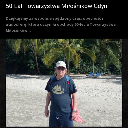
50 Lat Towarzystwa Miłośników Gdyni
Dziękujemy za wspólnie spędzony czas, obecność i
atmosferę, która uczyniła obchody 50-lecia Towarzystwa
Miłośników...