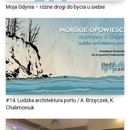
Moja Gdynia – różne drogi do bycia u siebie
#14. Ludzka architektura portu / A. Brzęczek, K.
Chalimoniuk