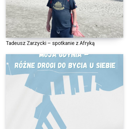
Tadeusz Zarzycki – spotkanie z Afryką