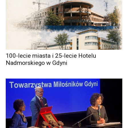
100-lecie miasta i 25-lecie Hotelu
Nadmorskiego w Gdyni