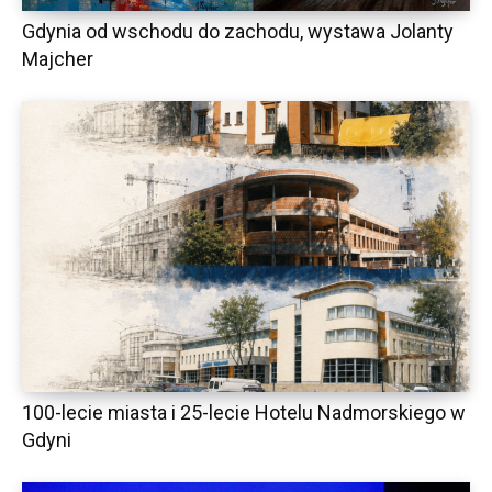
Gdynia od wschodu do zachodu, wystawa Jolanty
Majcher
100-lecie miasta i 25-lecie Hotelu Nadmorskiego w
Gdyni