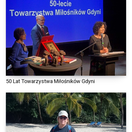
50 Lat Towarzystwa Miłośników Gdyni