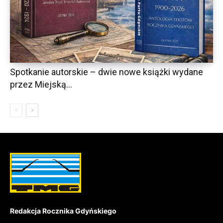
Spotkanie autorskie – dwie nowe książki wydane
przez Miejską...
Redakcja Rocznika Gdyńskiego