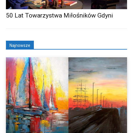
50 Lat Towarzystwa Miłośników Gdyni
Najnowsze