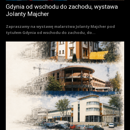
Gdynia od wschodu do zachodu, wystawa
Jolanty Majcher
Zapraszamy na wystawę malarstwa Jolanty Majcher pod
tytułem Gdynia od wschodu do zachodu, do...