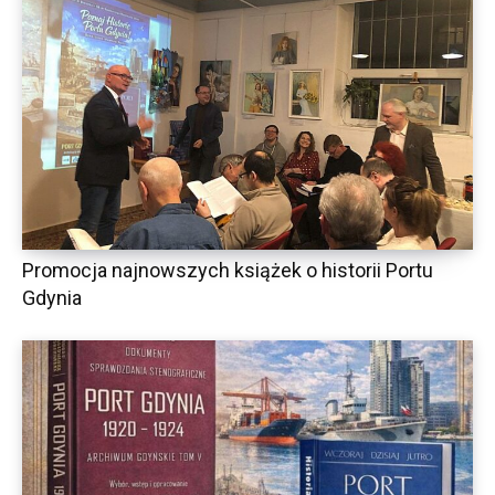
Promocja najnowszych książek o historii Portu
Gdynia