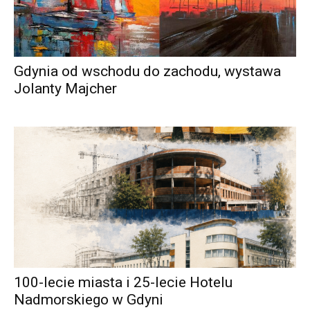
Gdynia od wschodu do zachodu, wystawa
Jolanty Majcher
100-lecie miasta i 25-lecie Hotelu
Nadmorskiego w Gdyni