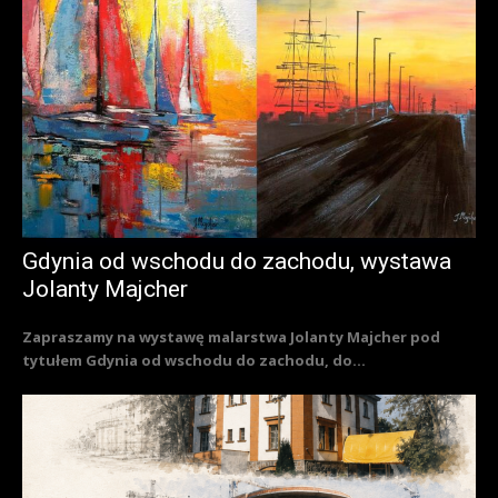
Gdynia od wschodu do zachodu, wystawa
Jolanty Majcher
Zapraszamy na wystawę malarstwa Jolanty Majcher pod
tytułem Gdynia od wschodu do zachodu, do...