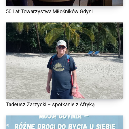
50 Lat Towarzystwa Miłośników Gdyni
Tadeusz Zarzycki – spotkanie z Afryką