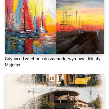
Gdynia od wschodu do zachodu, wystawa Jolanty
Majcher