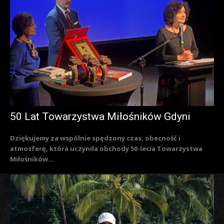
50 Lat Towarzystwa Miłośników Gdyni
Dziękujemy za wspólnie spędzony czas, obecność i
atmosferę, która uczyniła obchody 50-lecia Towarzystwa
Miłośników...