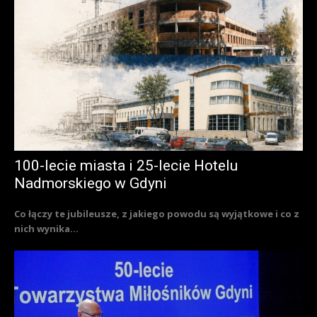
100-lecie miasta i 25-lecie Hotelu
Nadmorskiego w Gdyni
Co łączy te jubileusze, z jakiego powodu są wyjątkowe i co z
nich wynika...