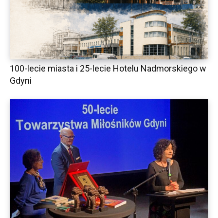
100-lecie miasta i 25-lecie Hotelu Nadmorskiego w
Gdyni