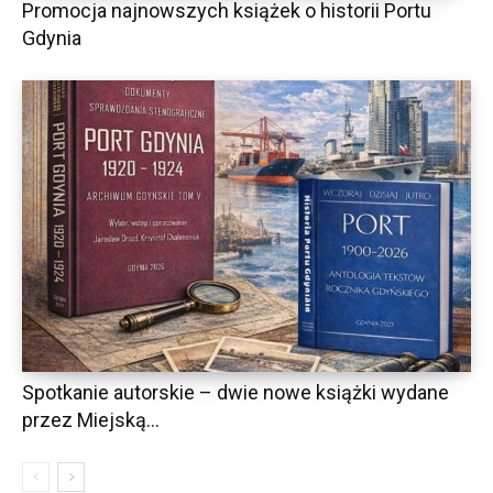
Promocja najnowszych książek o historii Portu
Gdynia
Spotkanie autorskie – dwie nowe książki wydane
przez Miejską...