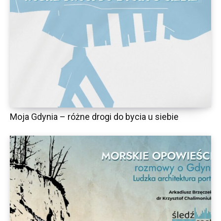
Moja Gdynia – różne drogi do bycia u siebie