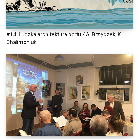
#14. Ludzka architektura portu / A. Brzęczek, K.
Chalimoniuk