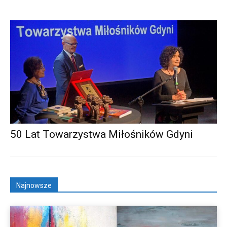
50 Lat Towarzystwa Miłośników Gdyni
Najnowsze