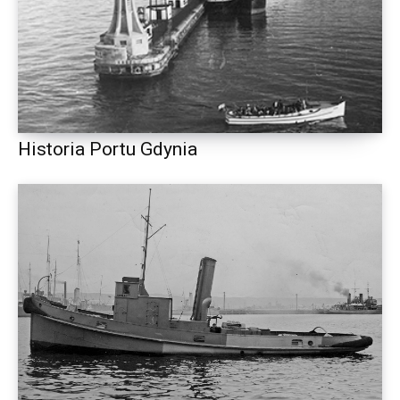
Historia Portu Gdynia