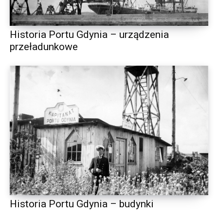
Historia Portu Gdynia – urządzenia
przeładunkowe
Historia Portu Gdynia – budynki