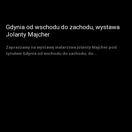
Gdynia od wschodu do zachodu, wystawa
Jolanty Majcher
Zapraszamy na wystawę malarstwa Jolanty Majcher pod
tytułem Gdynia od wschodu do zachodu, do...