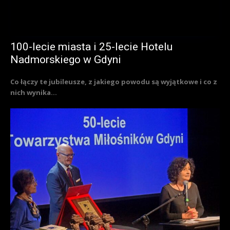
100-lecie miasta i 25-lecie Hotelu
Nadmorskiego w Gdyni
Co łączy te jubileusze, z jakiego powodu są wyjątkowe i co z
nich wynika...