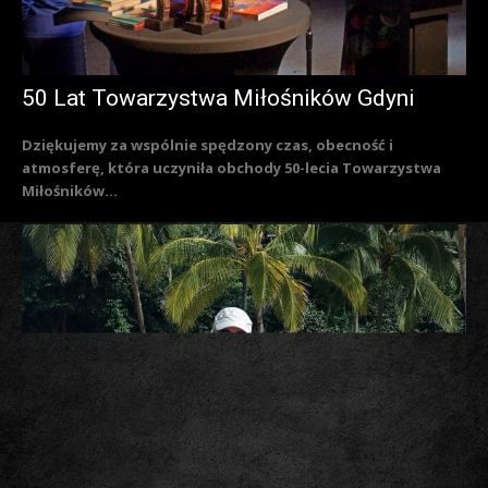
50 Lat Towarzystwa Miłośników Gdyni
Dziękujemy za wspólnie spędzony czas, obecność i
atmosferę, która uczyniła obchody 50-lecia Towarzystwa
Miłośników...