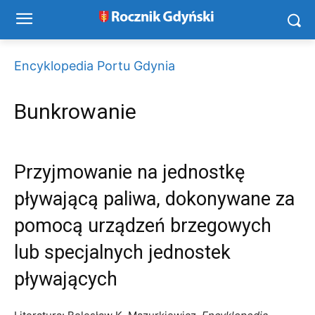
Encyklopedia Portu Gdynia
Bunkrowanie
Przyjmowanie na jednostkę
pływającą paliwa, dokonywane za
pomocą urządzeń brzegowych
lub specjalnych jednostek
pływających