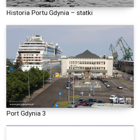
Historia Portu Gdynia – statki
Port Gdynia 3