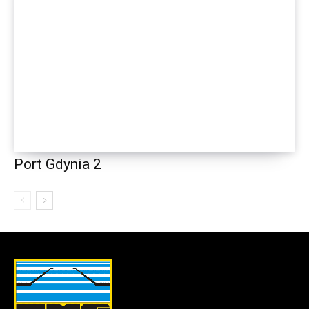
Port Gdynia 2