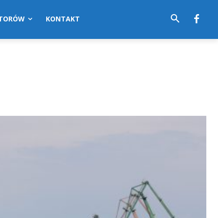
UTORÓW
KONTAKT