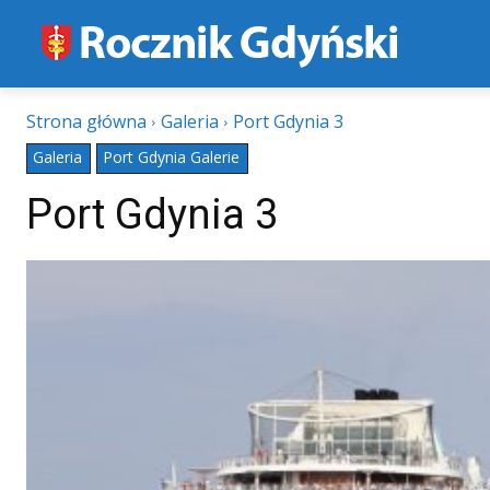
Strona główna
Galeria
Port Gdynia 3
Galeria
Port Gdynia Galerie
Port Gdynia 3