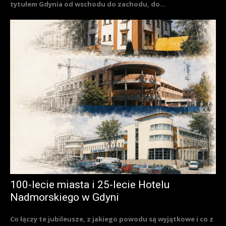
tytułem Gdynia od wschodu do zachodu, do...
100-lecie miasta i 25-lecie Hotelu
Nadmorskiego w Gdyni
Co łączy te jubileusze, z jakiego powodu są wyjątkowe i co z