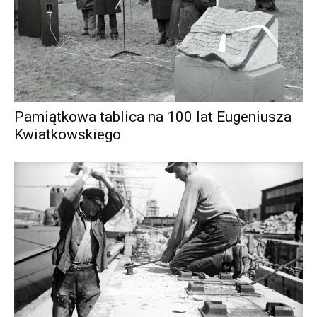
Pamiątkowa tablica na 100 lat Eugeniusza
Kwiatkowskiego