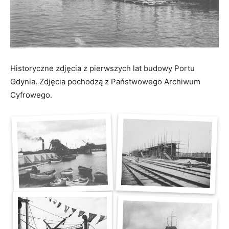
Historyczne zdjęcia z pierwszych lat budowy Portu
Gdynia. Zdjęcia pochodzą z Państwowego Archiwum
Cyfrowego.