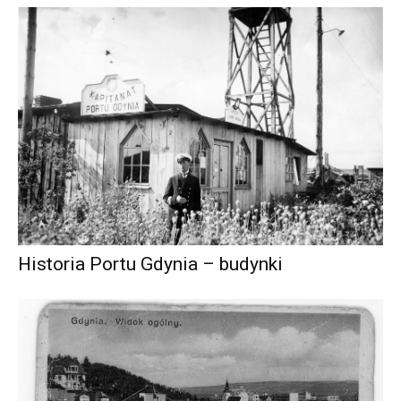
Historia Portu Gdynia – budynki