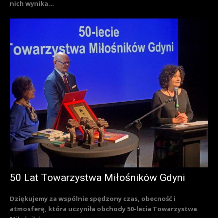
nich wynika...
50 Lat Towarzystwa Miłośników Gdyni
Dziękujemy za wspólnie spędzony czas, obecność i
atmosferę, która uczyniła obchody 50-lecia Towarzystwa