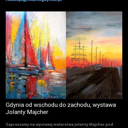
Gdynia od wschodu do zachodu, wystawa
Jolanty Majcher
Zapraszamy na wystawę malarstwa Jolanty Majcher pod