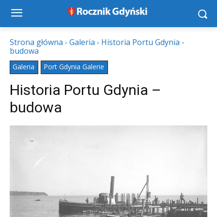
Strona główna
Galeria
Historia Portu Gdynia -
budowa
Galeria
Port Gdynia Galerie
Historia Portu Gdynia –
budowa