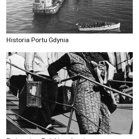
Historia Portu Gdynia