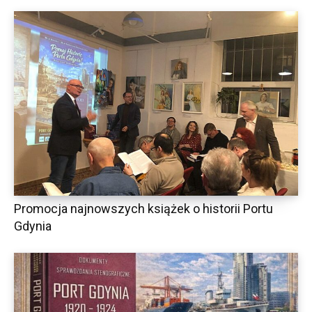
Promocja najnowszych książek o historii Portu
Gdynia