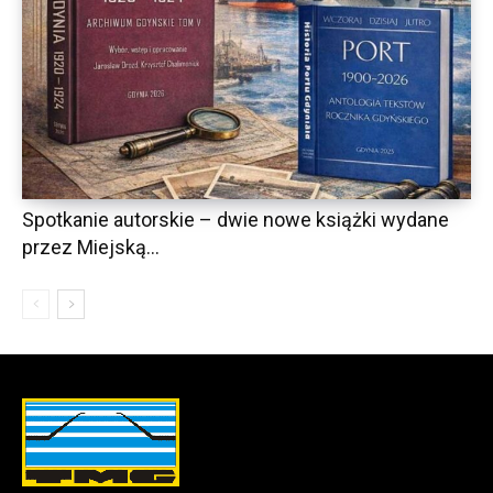
Spotkanie autorskie – dwie nowe książki wydane
przez Miejską...