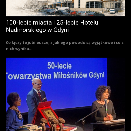
100-lecie miasta i 25-lecie Hotelu
Nadmorskiego w Gdyni
Co łączy te jubileusze, z jakiego powodu są wyjątkowe i co z
nich wynika...