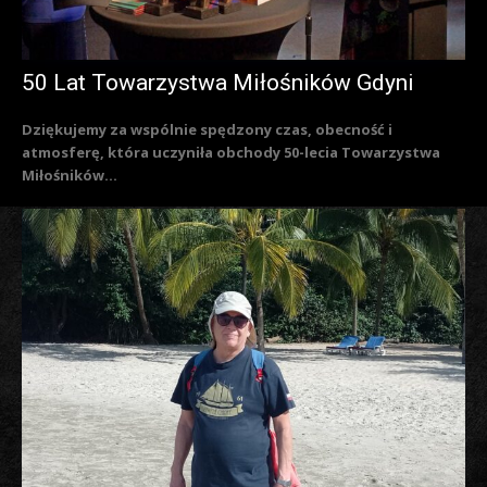
50 Lat Towarzystwa Miłośników Gdyni
Dziękujemy za wspólnie spędzony czas, obecność i
atmosferę, która uczyniła obchody 50-lecia Towarzystwa
Miłośników...