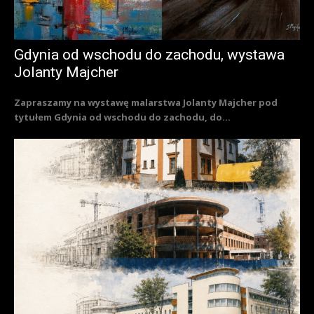
Gdynia od wschodu do zachodu, wystawa
Jolanty Majcher
Zapraszamy na wystawę malarstwa Jolanty Majcher pod
tytułem Gdynia od wschodu do zachodu, do...