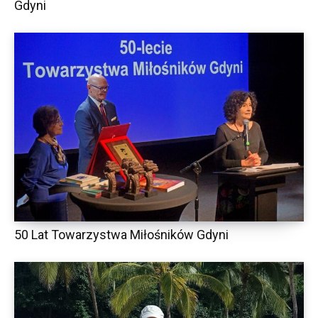
Gdyni
50 Lat Towarzystwa Miłośników Gdyni