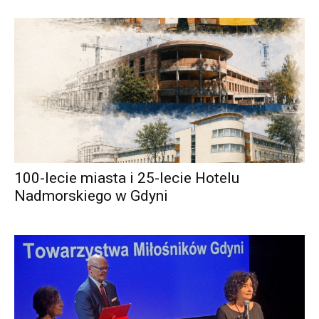
100-lecie miasta i 25-lecie Hotelu
Nadmorskiego w Gdyni