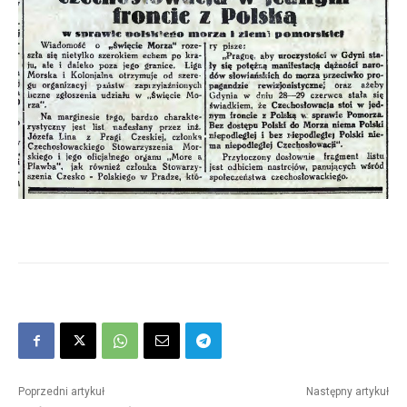
Poprzedni artykuł
Następny artykuł