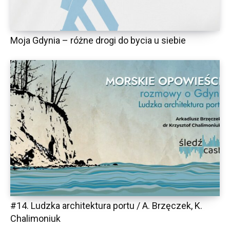
Moja Gdynia – różne drogi do bycia u siebie
#14. Ludzka architektura portu / A. Brzęczek, K.
Chalimoniuk