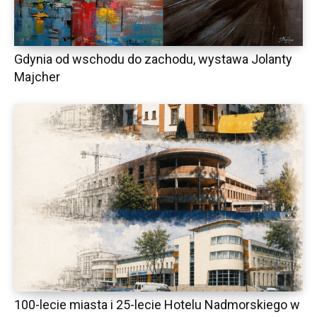
Gdynia od wschodu do zachodu, wystawa Jolanty
Majcher
100-lecie miasta i 25-lecie Hotelu Nadmorskiego w