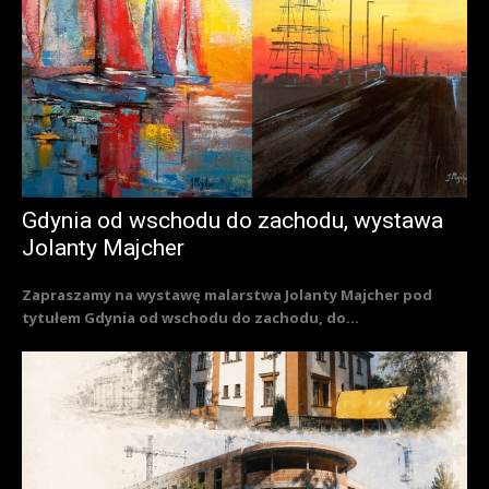
Gdynia od wschodu do zachodu, wystawa
Jolanty Majcher
Zapraszamy na wystawę malarstwa Jolanty Majcher pod
tytułem Gdynia od wschodu do zachodu, do...