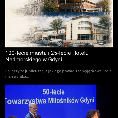
100-lecie miasta i 25-lecie Hotelu
Nadmorskiego w Gdyni
Co łączy te jubileusze, z jakiego powodu są wyjątkowe i co z
nich wynika...