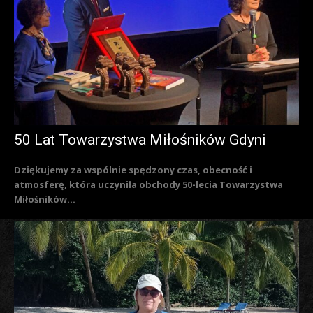
50 Lat Towarzystwa Miłośników Gdyni
Dziękujemy za wspólnie spędzony czas, obecność i
atmosferę, która uczyniła obchody 50-lecia Towarzystwa
Miłośników...