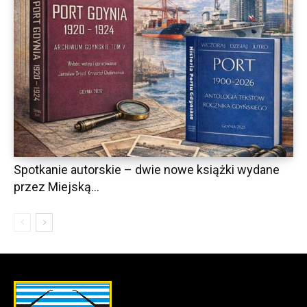
Spotkanie autorskie – dwie nowe książki wydane
przez Miejską...