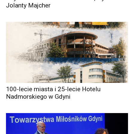
Jolanty Majcher
100-lecie miasta i 25-lecie Hotelu
Nadmorskiego w Gdyni