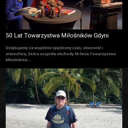
50 Lat Towarzystwa Miłośników Gdyni
Dziękujemy za wspólnie spędzony czas, obecność i
atmosferę, która uczyniła obchody 50-lecia Towarzystwa
Miłośników...