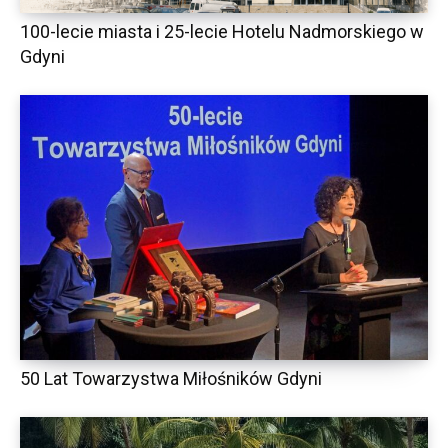
100-lecie miasta i 25-lecie Hotelu Nadmorskiego w
Gdyni
50 Lat Towarzystwa Miłośników Gdyni