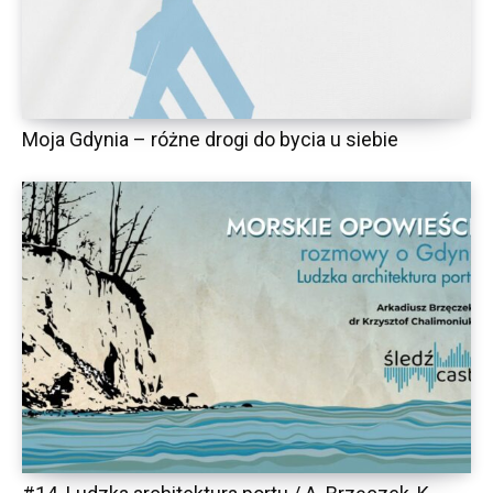
Moja Gdynia – różne drogi do bycia u siebie