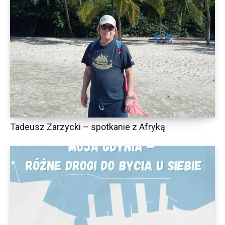
Tadeusz Zarzycki – spotkanie z Afryką