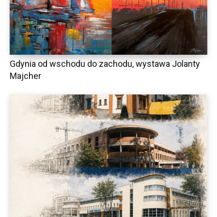
Gdynia od wschodu do zachodu, wystawa Jolanty
Majcher