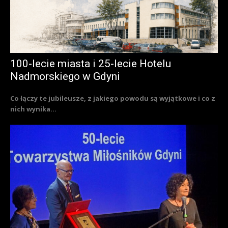
100-lecie miasta i 25-lecie Hotelu
Nadmorskiego w Gdyni
Co łączy te jubileusze, z jakiego powodu są wyjątkowe i co z
nich wynika...