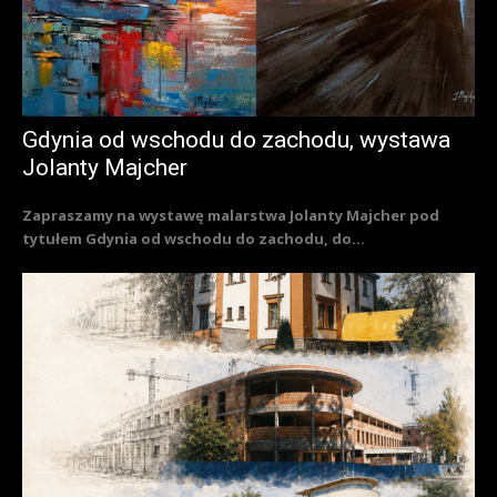
Gdynia od wschodu do zachodu, wystawa
Jolanty Majcher
Zapraszamy na wystawę malarstwa Jolanty Majcher pod
tytułem Gdynia od wschodu do zachodu, do...