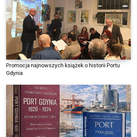
Promocja najnowszych książek o historii Portu
Gdynia