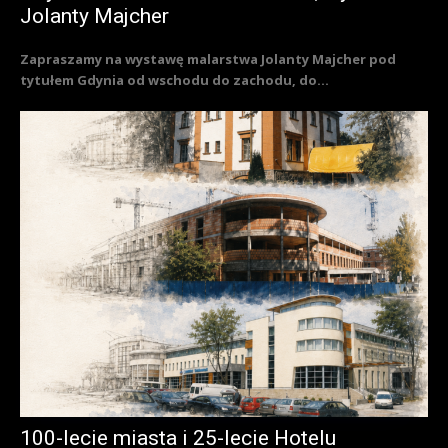
Jolanty Majcher
Zapraszamy na wystawę malarstwa Jolanty Majcher pod
tytułem Gdynia od wschodu do zachodu, do...
100-lecie miasta i 25-lecie Hotelu