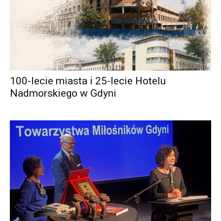
100-lecie miasta i 25-lecie Hotelu
Nadmorskiego w Gdyni