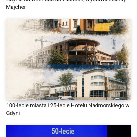
Majcher
100-lecie miasta i 25-lecie Hotelu Nadmorskiego w
Gdyni