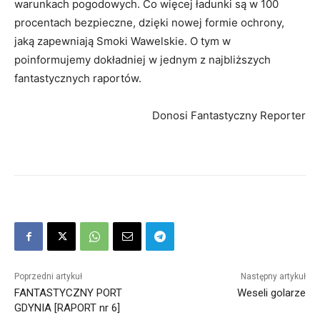
warunkach pogodowych. Co więcej ładunki są w 100
procentach bezpieczne, dzięki nowej formie ochrony,
jaką zapewniają Smoki Wawelskie. O tym w
poinformujemy dokładniej w jednym z najbliższych
fantastycznych raportów.
Donosi Fantastyczny Reporter
Poprzedni artykuł
Następny artykuł
FANTASTYCZNY PORT
Weseli golarze
GDYNIA [RAPORT nr 6]