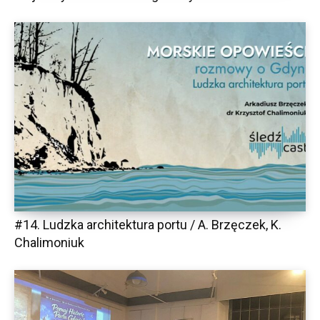
#14. Ludzka architektura portu / A. Brzęczek, K.
Chalimoniuk