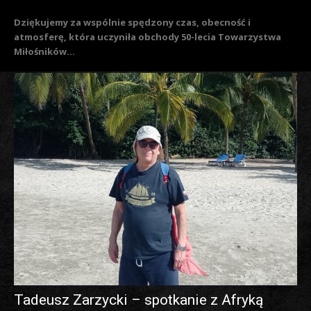
Dziękujemy za wspólnie spędzony czas, obecność i
atmosferę, która uczyniła obchody 50-lecia Towarzystwa
Miłośników...
Tadeusz Zarzycki – spotkanie z Afryką