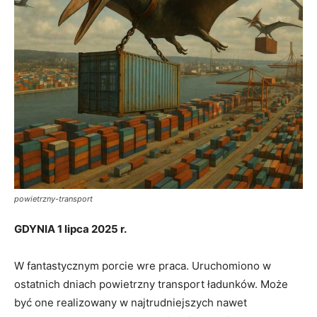
powietrzny-transport
GDYNIA 1 lipca 2025 r.
W fantastycznym porcie wre praca. Uruchomiono w
ostatnich dniach powietrzny transport ładunków. Może
być one realizowany w najtrudniejszych nawet