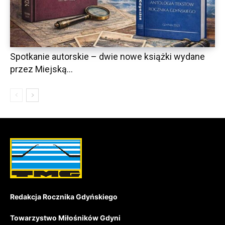
Spotkanie autorskie – dwie nowe książki wydane
przez Miejską...
Redakcja Rocznika Gdyńskiego
Towarzystwo Miłośników Gdyni