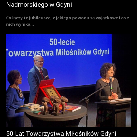
Nadmorskiego w Gdyni
Co łączy te jubileusze, z jakiego powodu są wyjątkowe i co z
nich wynika...
50 Lat Towarzystwa Miłośników Gdyni