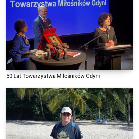
50 Lat Towarzystwa Miłośników Gdyni