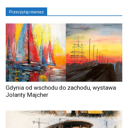
Przeczytaj również
Gdynia od wschodu do zachodu, wystawa
Jolanty Majcher