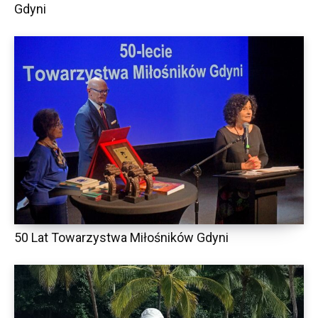
Gdyni
50 Lat Towarzystwa Miłośników Gdyni