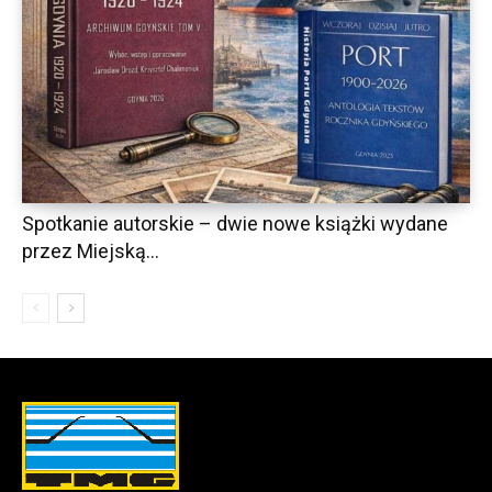
Spotkanie autorskie – dwie nowe książki wydane
przez Miejską...