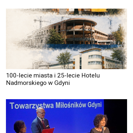
100-lecie miasta i 25-lecie Hotelu
Nadmorskiego w Gdyni