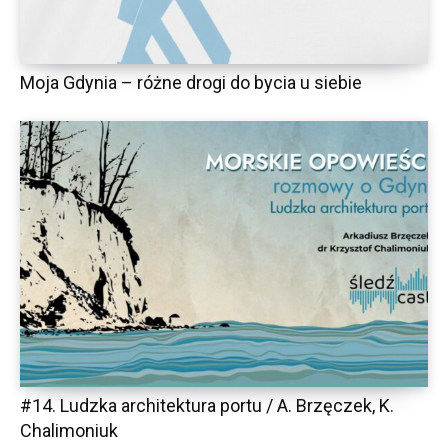
Moja Gdynia – różne drogi do bycia u siebie
#14. Ludzka architektura portu / A. Brzęczek, K.
Chalimoniuk