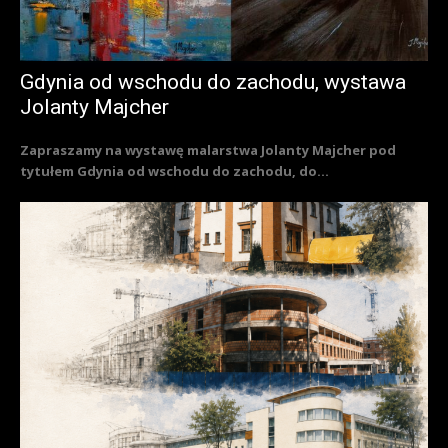
Gdynia od wschodu do zachodu, wystawa
Jolanty Majcher
Zapraszamy na wystawę malarstwa Jolanty Majcher pod
tytułem Gdynia od wschodu do zachodu, do...