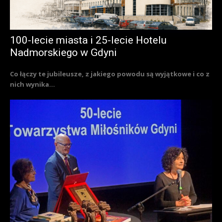
100-lecie miasta i 25-lecie Hotelu
Nadmorskiego w Gdyni
Co łączy te jubileusze, z jakiego powodu są wyjątkowe i co z
nich wynika...