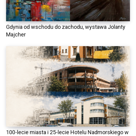
Gdynia od wschodu do zachodu, wystawa Jolanty
Majcher
100-lecie miasta i 25-lecie Hotelu Nadmorskiego w