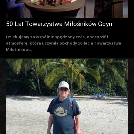
50 Lat Towarzystwa Miłośników Gdyni
Dziękujemy za wspólnie spędzony czas, obecność i
atmosferę, która uczyniła obchody 50-lecia Towarzystwa
Miłośników...