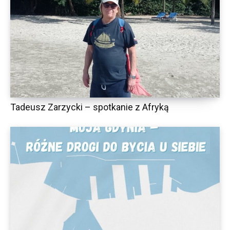
Tadeusz Zarzycki – spotkanie z Afryką