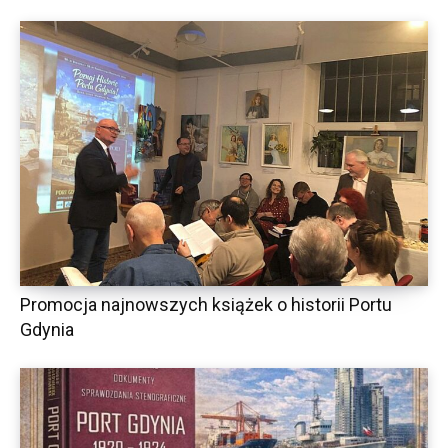
Promocja najnowszych książek o historii Portu
Gdynia