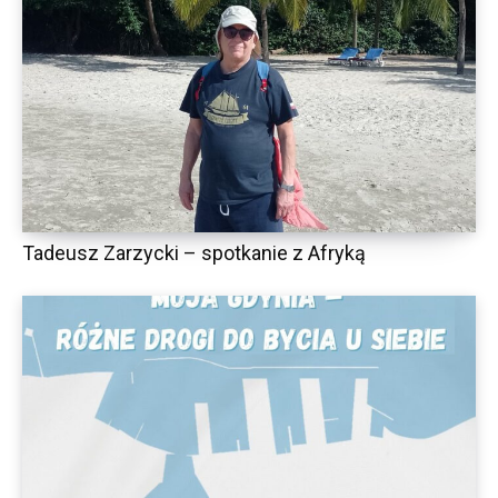
Tadeusz Zarzycki – spotkanie z Afryką