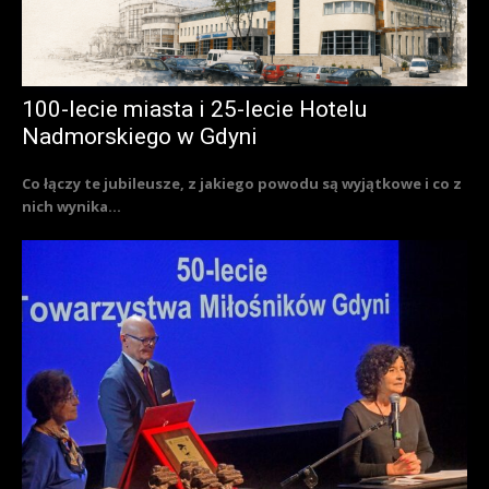
100-lecie miasta i 25-lecie Hotelu
Nadmorskiego w Gdyni
Co łączy te jubileusze, z jakiego powodu są wyjątkowe i co z
nich wynika...