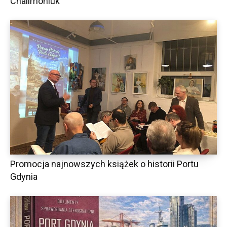
Chalimoniuk
Promocja najnowszych książek o historii Portu
Gdynia