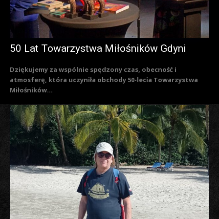
50 Lat Towarzystwa Miłośników Gdyni
Dziękujemy za wspólnie spędzony czas, obecność i
atmosferę, która uczyniła obchody 50-lecia Towarzystwa
Miłośników...