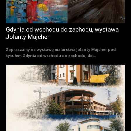
Gdynia od wschodu do zachodu, wystawa
Jolanty Majcher
Zapraszamy na wystawę malarstwa Jolanty Majcher pod
tytułem Gdynia od wschodu do zachodu, do...