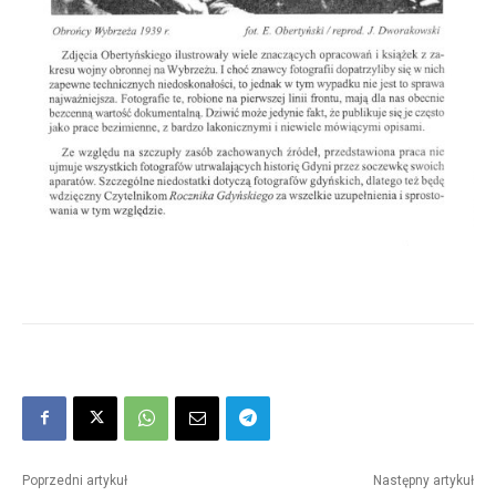
Poprzedni artykuł
Następny artykuł