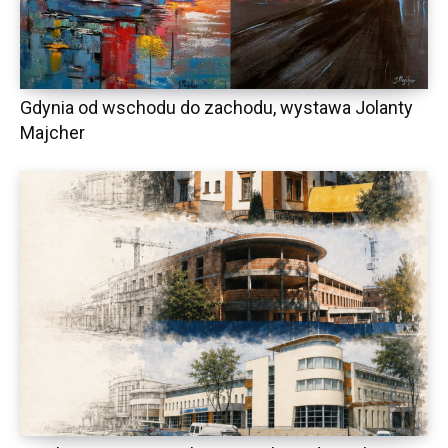
Gdynia od wschodu do zachodu, wystawa Jolanty
Majcher