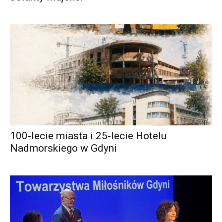
100-lecie miasta i 25-lecie Hotelu
Nadmorskiego w Gdyni