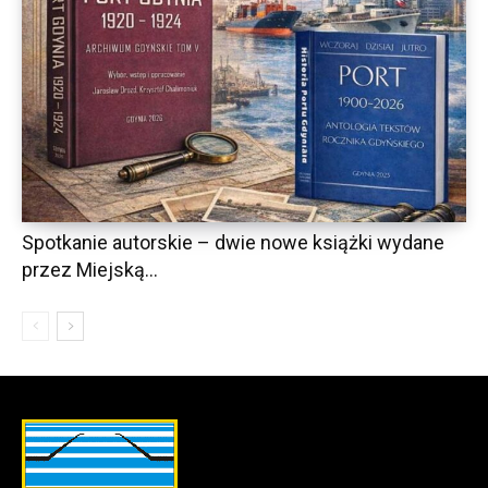
Spotkanie autorskie – dwie nowe książki wydane
przez Miejską...