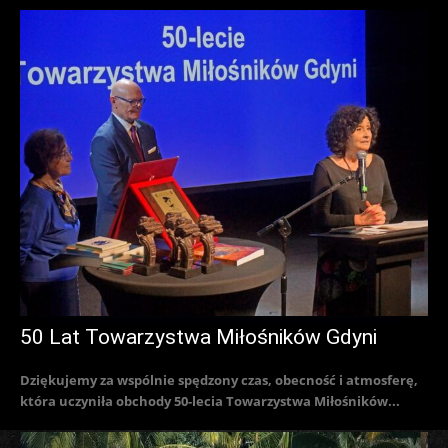
50 Lat Towarzystwa Miłośników Gdyni
Dziękujemy za wspólnie spędzony czas, obecność i atmosferę,
która uczyniła obchody 50-lecia Towarzystwa Miłośników...