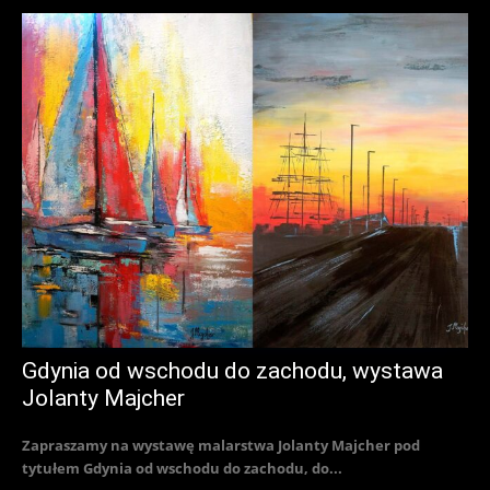
Gdynia od wschodu do zachodu, wystawa
Jolanty Majcher
Zapraszamy na wystawę malarstwa Jolanty Majcher pod
tytułem Gdynia od wschodu do zachodu, do...