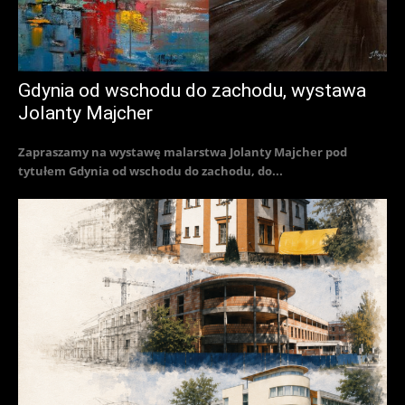
Gdynia od wschodu do zachodu, wystawa
Jolanty Majcher
Zapraszamy na wystawę malarstwa Jolanty Majcher pod
tytułem Gdynia od wschodu do zachodu, do...