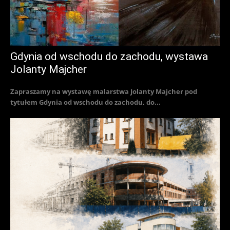
Gdynia od wschodu do zachodu, wystawa
Jolanty Majcher
Zapraszamy na wystawę malarstwa Jolanty Majcher pod
tytułem Gdynia od wschodu do zachodu, do...