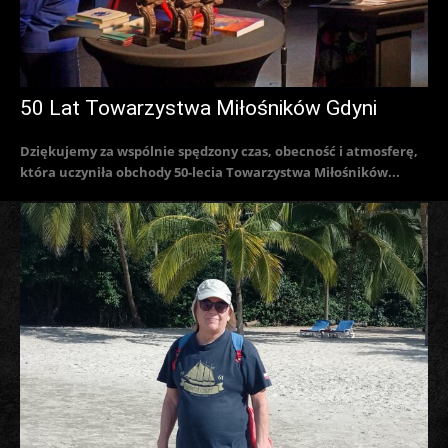
50 Lat Towarzystwa Miłośników Gdyni
Dziękujemy za wspólnie spędzony czas, obecność i atmosferę,
która uczyniła obchody 50-lecia Towarzystwa Miłośników...