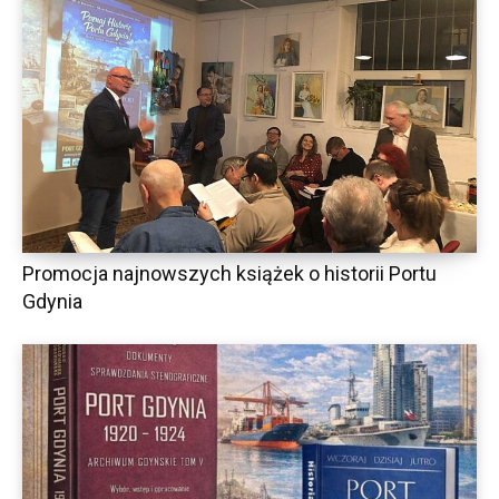
Promocja najnowszych książek o historii Portu
Gdynia