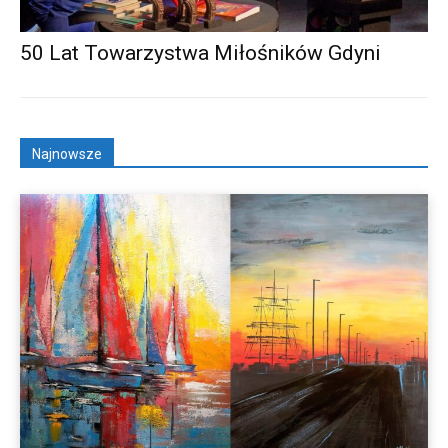
50 Lat Towarzystwa Miłośników Gdyni
Najnowsze