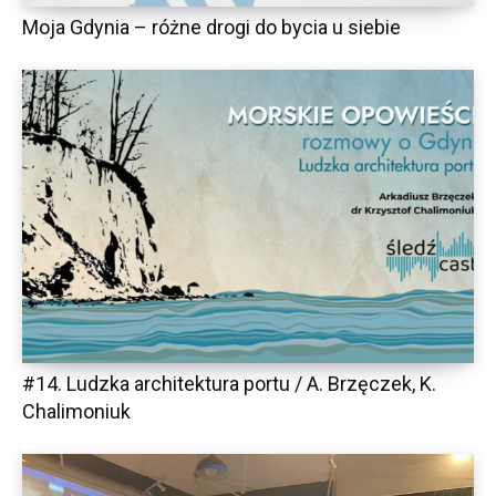
Moja Gdynia – różne drogi do bycia u siebie
#14. Ludzka architektura portu / A. Brzęczek, K.
Chalimoniuk