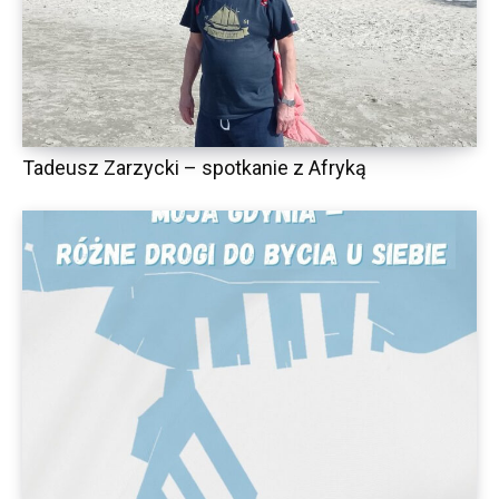
Tadeusz Zarzycki – spotkanie z Afryką