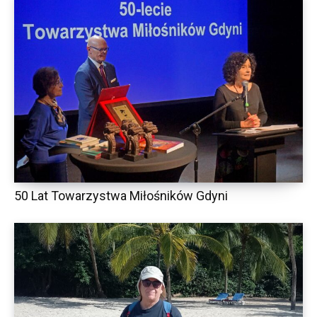
50 Lat Towarzystwa Miłośników Gdyni