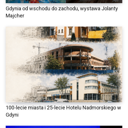
Gdynia od wschodu do zachodu, wystawa Jolanty
Majcher
100-lecie miasta i 25-lecie Hotelu Nadmorskiego w
Gdyni