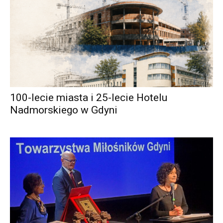
100-lecie miasta i 25-lecie Hotelu
Nadmorskiego w Gdyni