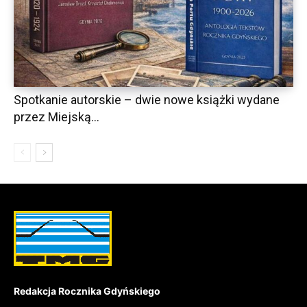
Spotkanie autorskie – dwie nowe książki wydane
przez Miejską...
Redakcja Rocznika Gdyńskiego