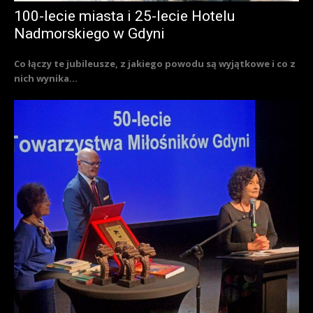
100-lecie miasta i 25-lecie Hotelu
Nadmorskiego w Gdyni
Co łączy te jubileusze, z jakiego powodu są wyjątkowe i co z
nich wynika...