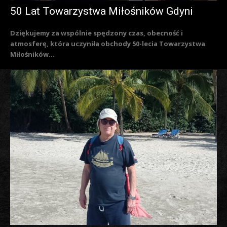
50 Lat Towarzystwa Miłośników Gdyni
Dziękujemy za wspólnie spędzony czas, obecność i
atmosferę, która uczyniła obchody 50-lecia Towarzystwa
Miłośników...