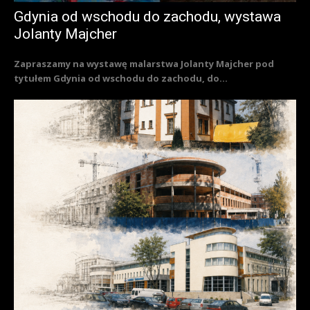
Gdynia od wschodu do zachodu, wystawa
Jolanty Majcher
Zapraszamy na wystawę malarstwa Jolanty Majcher pod
tytułem Gdynia od wschodu do zachodu, do...