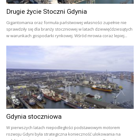
Drugie życie Stoczni Gdynia
Gigantomania oraz formuła państwowej własności zupełnie nie
sprawdziły się dla branży stoczniowej w latach dziewięćdziesiątych
w warunkach gospodarki rynkowej. Wśród mrowia coraz lepiej...
Gdynia stoczniowa
W pierwszych latach niepodległości podstawowym motorem
rozwoju Gdyni była strategiczna konieczność ulokowania na