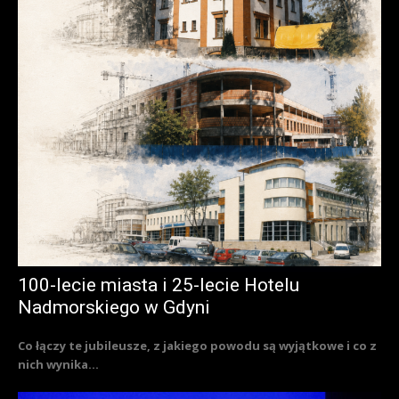
100-lecie miasta i 25-lecie Hotelu
Nadmorskiego w Gdyni
Co łączy te jubileusze, z jakiego powodu są wyjątkowe i co z
nich wynika...