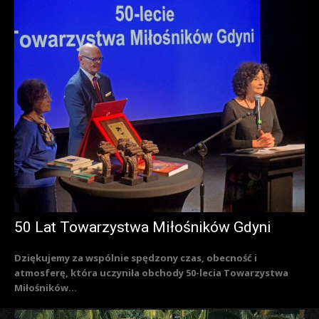
50 Lat Towarzystwa Miłośników Gdyni
Dziękujemy za wspólnie spędzony czas, obecność i
atmosferę, która uczyniła obchody 50-lecia Towarzystwa
Miłośników...