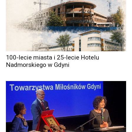
100-lecie miasta i 25-lecie Hotelu
Nadmorskiego w Gdyni