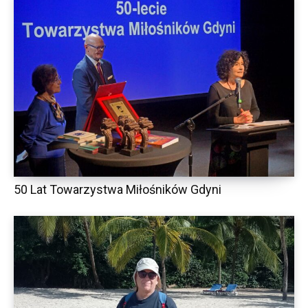
50 Lat Towarzystwa Miłośników Gdyni