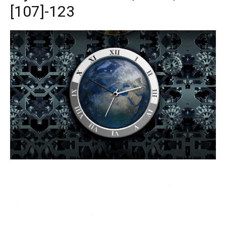
[107]-123