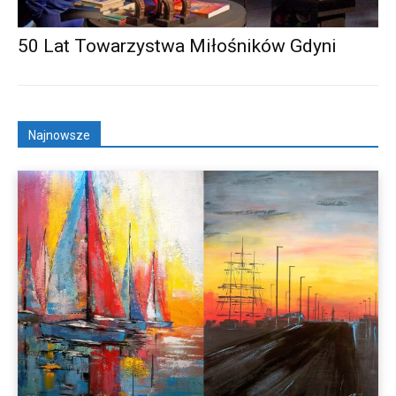
50 Lat Towarzystwa Miłośników Gdyni
Najnowsze