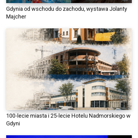
Gdynia od wschodu do zachodu, wystawa Jolanty
Majcher
100-lecie miasta i 25-lecie Hotelu Nadmorskiego w
Gdyni