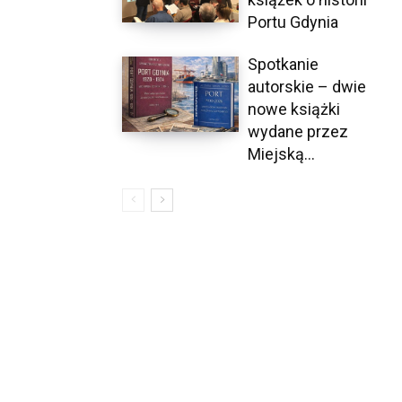
Portu Gdynia
Spotkanie
autorskie – dwie
nowe książki
wydane przez
Miejską...