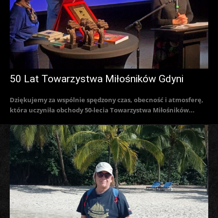
50 Lat Towarzystwa Miłośników Gdyni
Dziękujemy za wspólnie spędzony czas, obecność i atmosferę,
która uczyniła obchody 50-lecia Towarzystwa Miłośników...