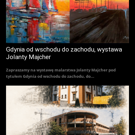
Gdynia od wschodu do zachodu, wystawa
Jolanty Majcher
Zapraszamy na wystawę malarstwa Jolanty Majcher pod
tytułem Gdynia od wschodu do zachodu, do...