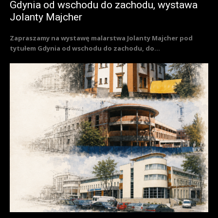
Gdynia od wschodu do zachodu, wystawa
Jolanty Majcher
Zapraszamy na wystawę malarstwa Jolanty Majcher pod
tytułem Gdynia od wschodu do zachodu, do...