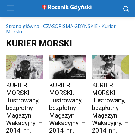
Strona główna
CZASOPISMA GDYŃSKIE
Kurier
Morski
KURIER MORSKI
KURIER
KURIER
KURIER
MORSKI.
MORSKI.
MORSKI.
Ilustrowany,
Ilustrowany,
Ilustrowany,
bezpłatny
bezpłatny
bezpłatny
Magazyn
Magazyn
Magazyn
Wakacyjny. –
Wakacyjny. –
Wakacyjny. –
2014, nr...
2014, nr...
2014, nr...