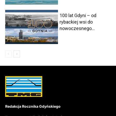
100 lat Gdyni – od
rybackiej wsi do
nowoczesnego...
Redakcja Rocznika Gdyńskiego