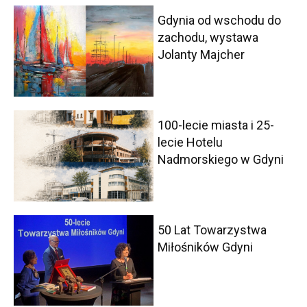
Gdynia od wschodu do
zachodu, wystawa
Jolanty Majcher
100-lecie miasta i 25-
lecie Hotelu
Nadmorskiego w Gdyni
50 Lat Towarzystwa
Miłośników Gdyni