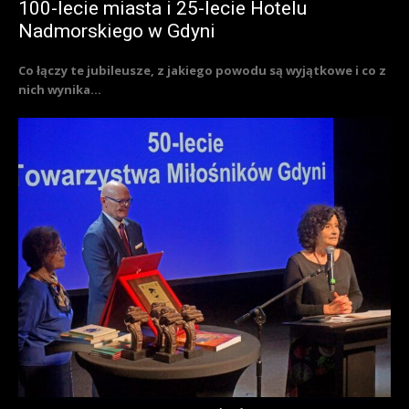
100-lecie miasta i 25-lecie Hotelu
Nadmorskiego w Gdyni
Co łączy te jubileusze, z jakiego powodu są wyjątkowe i co z
nich wynika...