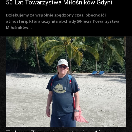
50 Lat Towarzystwa Miłośników Gdyni
Dziękujemy za wspólnie spędzony czas, obecność i
atmosferę, która uczyniła obchody 50-lecia Towarzystwa
Miłośników...