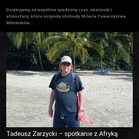
Dziękujemy za wspólnie spędzony czas, obecność i
atmosferę, która uczyniła obchody 50-lecia Towarzystwa
Miłośników...
Tadeusz Zarzycki – spotkanie z Afryką