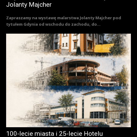
Jolanty Majcher
Zapraszamy na wystawę malarstwa Jolanty Majcher pod
tytułem Gdynia od wschodu do zachodu, do...
100-lecie miasta i 25-lecie Hotelu