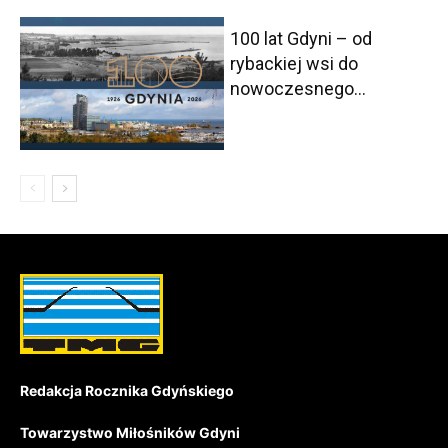
100 lat Gdyni – od
rybackiej wsi do
nowoczesnego...
Redakcja Rocznika Gdyńskiego
Towarzystwo Miłośników Gdyni