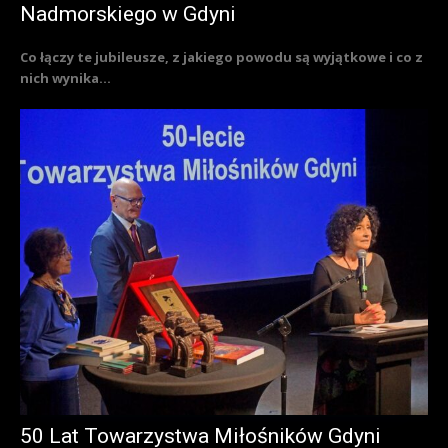
Nadmorskiego w Gdyni
Co łączy te jubileusze, z jakiego powodu są wyjątkowe i co z
nich wynika...
50 Lat Towarzystwa Miłośników Gdyni