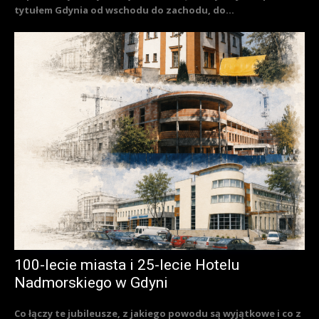
tytułem Gdynia od wschodu do zachodu, do...
100-lecie miasta i 25-lecie Hotelu
Nadmorskiego w Gdyni
Co łączy te jubileusze, z jakiego powodu są wyjątkowe i co z