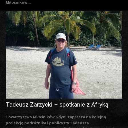
Miłośników...
Tadeusz Zarzycki – spotkanie z Afryką
Towarzystwo Miłośników Gdyni zaprasza na kolejną
prelekcję podróżnika i publicysty Tadeusza