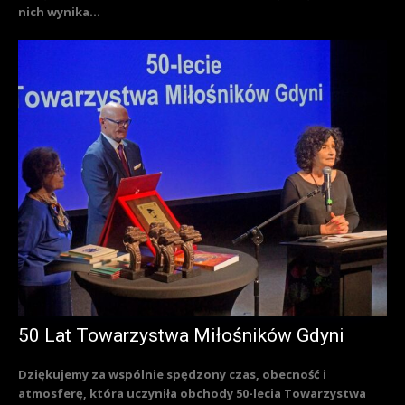
nich wynika...
50 Lat Towarzystwa Miłośników Gdyni
Dziękujemy za wspólnie spędzony czas, obecność i
atmosferę, która uczyniła obchody 50-lecia Towarzystwa