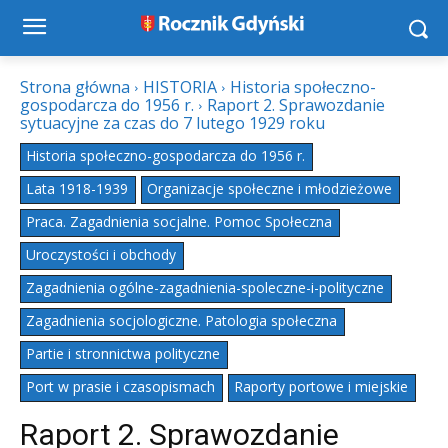
Strona główna
HISTORIA
Historia społeczno-
gospodarcza do 1956 r.
Raport 2. Sprawozdanie
sytuacyjne za czas do 7 lutego 1929 roku
Historia społeczno-gospodarcza do 1956 r.
Lata 1918-1939
Organizacje społeczne i młodzieżowe
Praca. Zagadnienia socjalne. Pomoc Społeczna
Uroczystości i obchody
Zagadnienia ogólne-zagadnienia-spoleczne-i-polityczne
Zagadnienia socjologiczne. Patologia społeczna
Partie i stronnictwa polityczne
Port w prasie i czasopismach
Raporty portowe i miejskie
Raport 2. Sprawozdanie