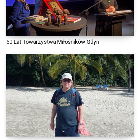
50 Lat Towarzystwa Miłośników Gdyni