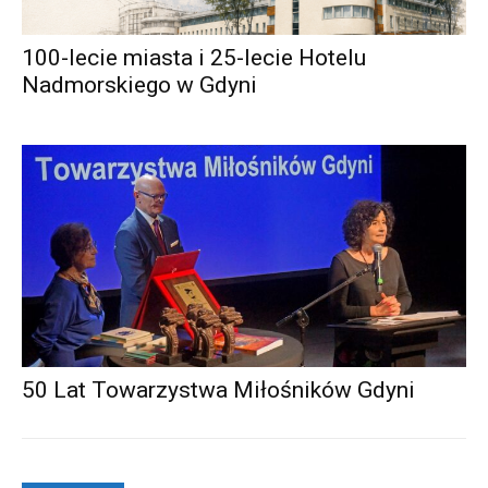
100-lecie miasta i 25-lecie Hotelu
Nadmorskiego w Gdyni
50 Lat Towarzystwa Miłośników Gdyni