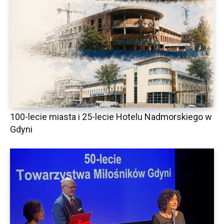
100-lecie miasta i 25-lecie Hotelu Nadmorskiego w
Gdyni