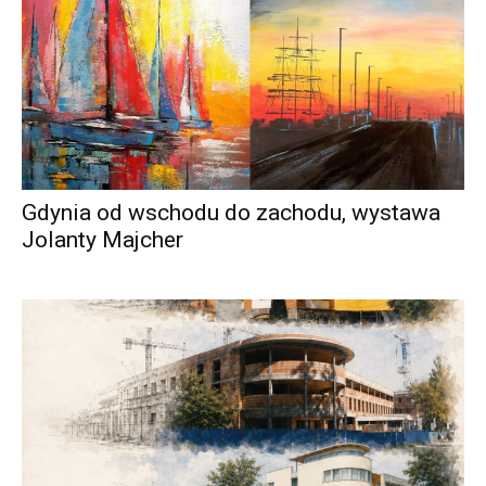
Gdynia od wschodu do zachodu, wystawa
Jolanty Majcher