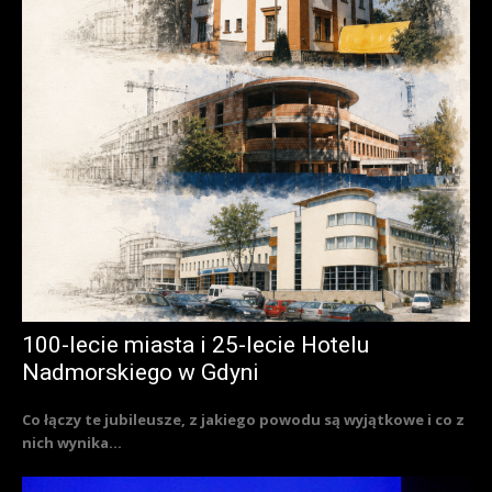
100-lecie miasta i 25-lecie Hotelu
Nadmorskiego w Gdyni
Co łączy te jubileusze, z jakiego powodu są wyjątkowe i co z
nich wynika...