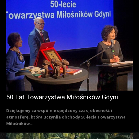
50 Lat Towarzystwa Miłośników Gdyni
Dziękujemy za wspólnie spędzony czas, obecność i
atmosferę, która uczyniła obchody 50-lecia Towarzystwa
Miłośników...