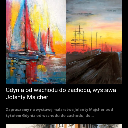
Gdynia od wschodu do zachodu, wystawa
Jolanty Majcher
Zapraszamy na wystawę malarstwa Jolanty Majcher pod
tytułem Gdynia od wschodu do zachodu, do...