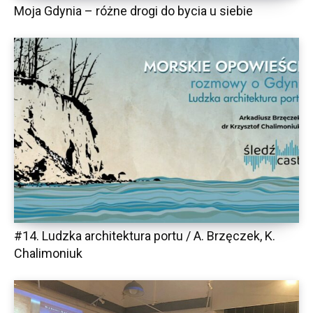
Moja Gdynia – różne drogi do bycia u siebie
#14. Ludzka architektura portu / A. Brzęczek, K.
Chalimoniuk