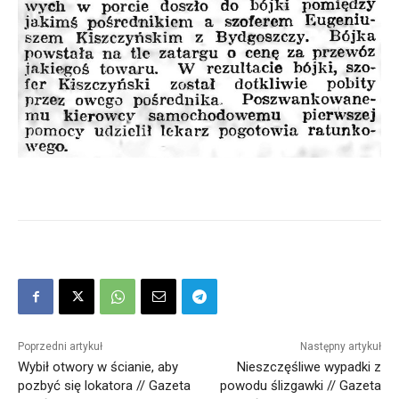
Poprzedni artykuł
Następny artykuł
Wybił otwory w ścianie, aby
Nieszczęśliwe wypadki z
pozbyć się lokatora // Gazeta
powodu ślizgawki // Gazeta