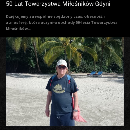
50 Lat Towarzystwa Miłośników Gdyni
Dziękujemy za wspólnie spędzony czas, obecność i
atmosferę, która uczyniła obchody 50-lecia Towarzystwa
Miłośników...