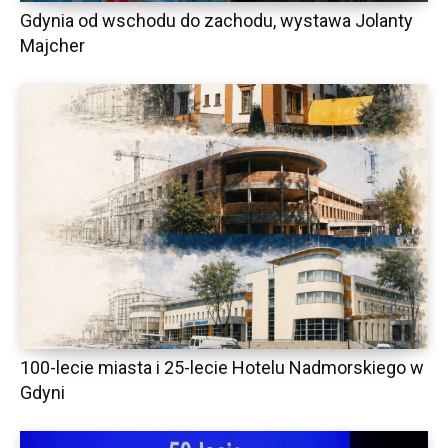
Gdynia od wschodu do zachodu, wystawa Jolanty
Majcher
100-lecie miasta i 25-lecie Hotelu Nadmorskiego w
Gdyni