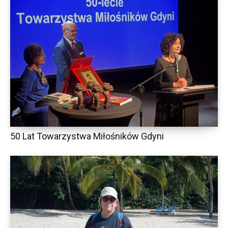
50 Lat Towarzystwa Miłośników Gdyni