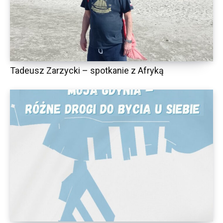
Tadeusz Zarzycki – spotkanie z Afryką