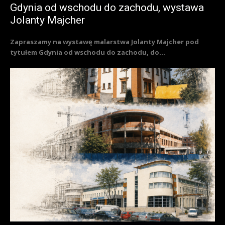
Gdynia od wschodu do zachodu, wystawa
Jolanty Majcher
Zapraszamy na wystawę malarstwa Jolanty Majcher pod
tytułem Gdynia od wschodu do zachodu, do...