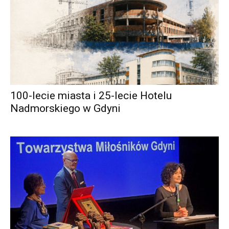
100-lecie miasta i 25-lecie Hotelu
Nadmorskiego w Gdyni