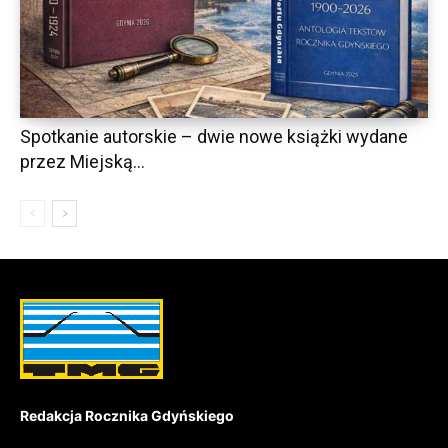
Spotkanie autorskie – dwie nowe książki wydane
przez Miejską...
Redakcja Rocznika Gdyńskiego