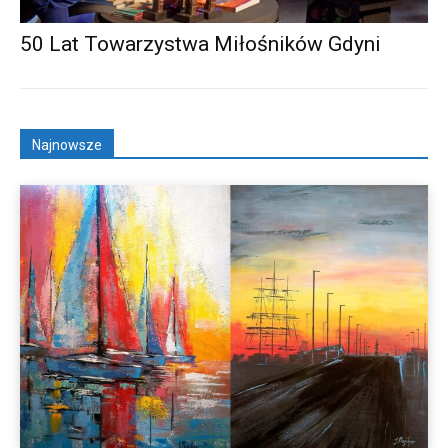
50 Lat Towarzystwa Miłośników Gdyni
Najnowsze