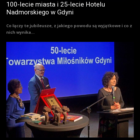
100-lecie miasta i 25-lecie Hotelu
Nadmorskiego w Gdyni
Co łączy te jubileusze, z jakiego powodu są wyjątkowe i co z
nich wynika...