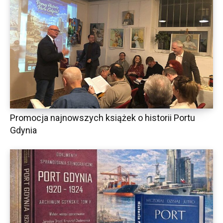
Promocja najnowszych książek o historii Portu
Gdynia