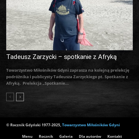
Tadeusz Zarzycki – spotkanie z Afryką
Towarzystwo Miłośników Gdyni zaprasza na kolejną prelekcję
podróżnika i publicysty Tadeusza Zarzyckiego pt. Spotkanie z
Afryką. Prelekcja „Spotkanie...
© Rocznik Gdyński 1977-2025,
Towarzystwo Miłośników Gdyni
Menu
Rocznik
Galeria
Dla autorów
Kontakt