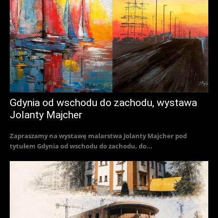
Gdynia od wschodu do zachodu, wystawa
Jolanty Majcher
Zapraszamy na wystawę malarstwa Jolanty Majcher pod
tytułem Gdynia od wschodu do zachodu, do...