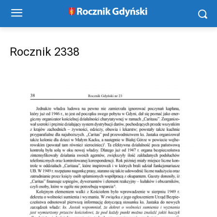
Rocznik 2338