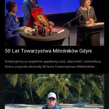
50 Lat Towarzystwa Miłośników Gdyni
Dziękujemy za wspólnie spędzony czas, obecność i atmosferę,
która uczyniła obchody 50-lecia Towarzystwa Miłośników...