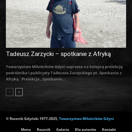
Tadeusz Zarzycki – spotkanie z Afryką
Towarzystwo Miłośników Gdyni zaprasza na kolejną prelekcję
podróżnika i publicysty Tadeusza Zarzyckiego pt. Spotkanie z
Afryką. Prelekcja „Spotkanie...
© Rocznik Gdyński 1977-2025,
Towarzystwo Miłośników Gdyni
Menu
Rocznik
Galeria
Dla autorów
Kontakt