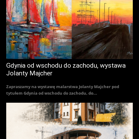
Gdynia od wschodu do zachodu, wystawa
Jolanty Majcher
Zapraszamy na wystawę malarstwa Jolanty Majcher pod
tytułem Gdynia od wschodu do zachodu, do...