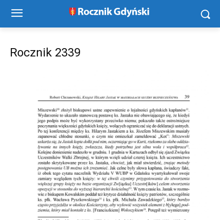
Rocznik 2339