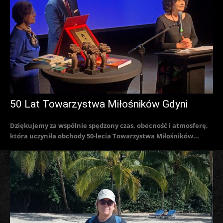
50 Lat Towarzystwa Miłośników Gdyni
Dziękujemy za wspólnie spędzony czas, obecność i atmosferę,
która uczyniła obchody 50-lecia Towarzystwa Miłośników...