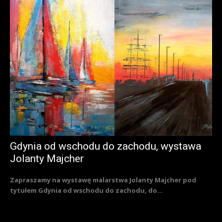
Gdynia od wschodu do zachodu, wystawa
Jolanty Majcher
Zapraszamy na wystawę malarstwa Jolanty Majcher pod
tytułem Gdynia od wschodu do zachodu, do...