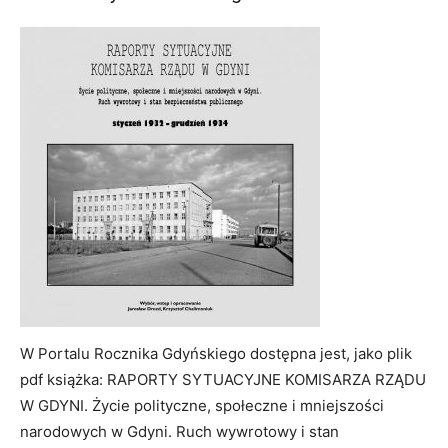
W Portalu Rocznika Gdyńskiego dostępna jest, jako plik
pdf książka: RAPORTY SYTUACYJNE KOMISARZA RZĄDU
W GDYNI. Życie polityczne, społeczne i mniejszości
narodowych w Gdyni. Ruch wywrotowy i stan