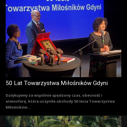
50 Lat Towarzystwa Miłośników Gdyni
Dziękujemy za wspólnie spędzony czas, obecność i
atmosferę, która uczyniła obchody 50-lecia Towarzystwa
Miłośników...