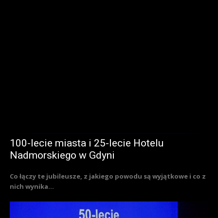
100-lecie miasta i 25-lecie Hotelu
Nadmorskiego w Gdyni
Co łączy te jubileusze, z jakiego powodu są wyjątkowe i co z
nich wynika...