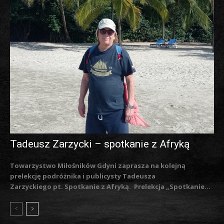
Tadeusz Zarzycki – spotkanie z Afryką
Towarzystwo Miłośników Gdyni zaprasza na kolejną
prelekcję podróżnika i publicysty Tadeusza
Zarzyckiego pt. Spotkanie z Afryką. Prelekcja „Spotkanie...