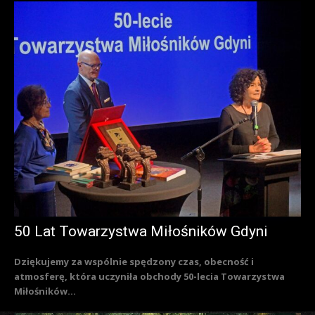
50 Lat Towarzystwa Miłośników Gdyni
Dziękujemy za wspólnie spędzony czas, obecność i
atmosferę, która uczyniła obchody 50-lecia Towarzystwa
Miłośników...