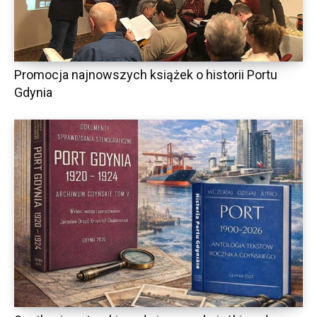
Promocja najnowszych książek o historii Portu
Gdynia