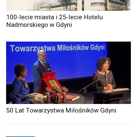
100-lecie miasta i 25-lecie Hotelu
Nadmorskiego w Gdyni
50 Lat Towarzystwa Miłośników Gdyni