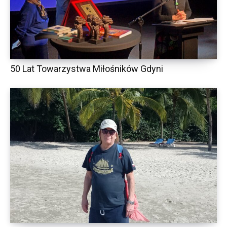
50 Lat Towarzystwa Miłośników Gdyni