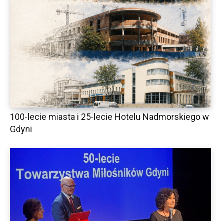
100-lecie miasta i 25-lecie Hotelu Nadmorskiego w
Gdyni