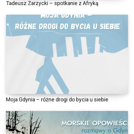
Tadeusz Zarzycki – spotkanie z Afryką
Moja Gdynia – różne drogi do bycia u siebie