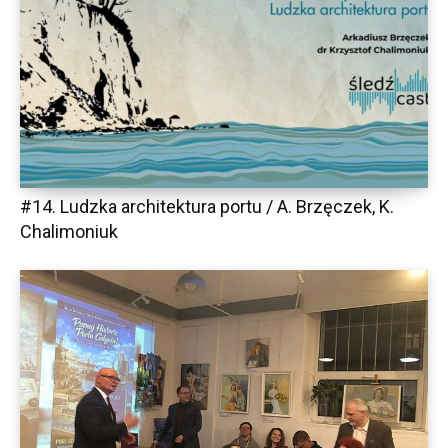
#14. Ludzka architektura portu / A. Brzęczek, K.
Chalimoniuk