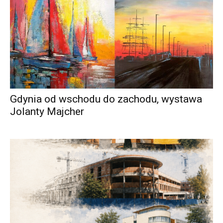
Gdynia od wschodu do zachodu, wystawa
Jolanty Majcher