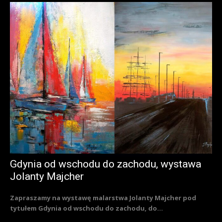
Gdynia od wschodu do zachodu, wystawa
Jolanty Majcher
Zapraszamy na wystawę malarstwa Jolanty Majcher pod
tytułem Gdynia od wschodu do zachodu, do...