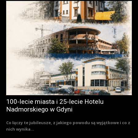
100-lecie miasta i 25-lecie Hotelu
Nadmorskiego w Gdyni
Co łączy te jubileusze, z jakiego powodu są wyjątkowe i co z
nich wynika...