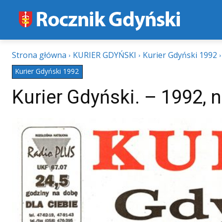
Strona główna
KURIER GDYŃSKI
Kurier Gdyński 1992
Kurier Gdyński 1992
Kurier Gdyński. – 1992, n