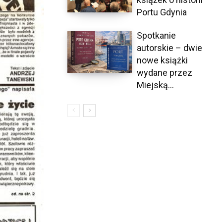
Portu Gdynia
Spotkanie
autorskie – dwie
nowe książki
wydane przez
Miejską...