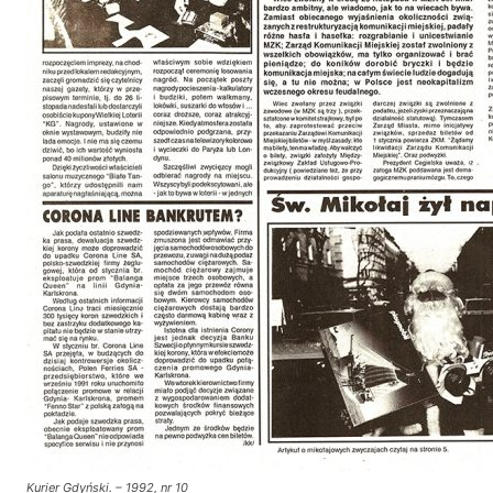
Kurier Gdyński. – 1992, nr 10