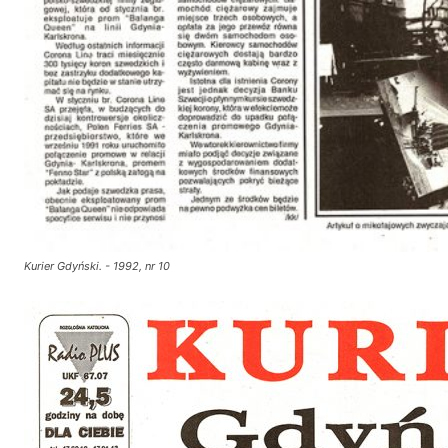
Kurier Gdyński. - 1992, nr 10