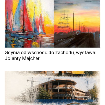
Gdynia od wschodu do zachodu, wystawa
Jolanty Majcher