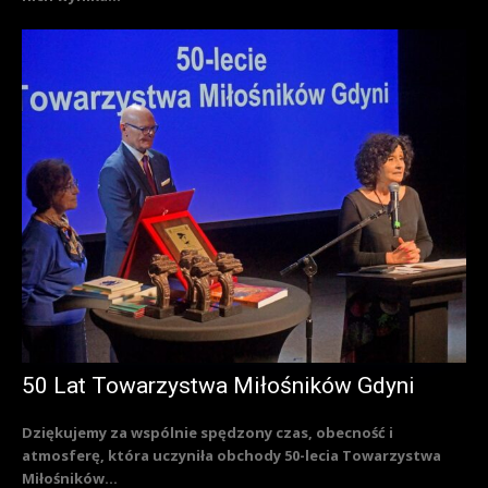
50 Lat Towarzystwa Miłośników Gdyni
Dziękujemy za wspólnie spędzony czas, obecność i
atmosferę, która uczyniła obchody 50-lecia Towarzystwa
Miłośników...