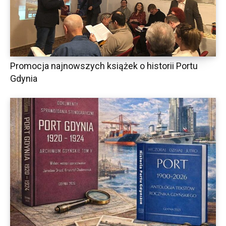
Promocja najnowszych książek o historii Portu
Gdynia