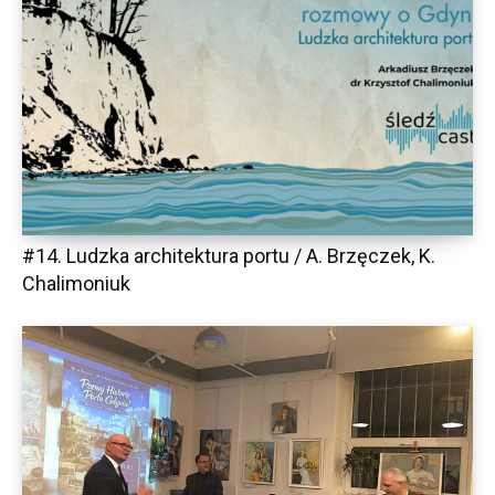
#14. Ludzka architektura portu / A. Brzęczek, K.
Chalimoniuk