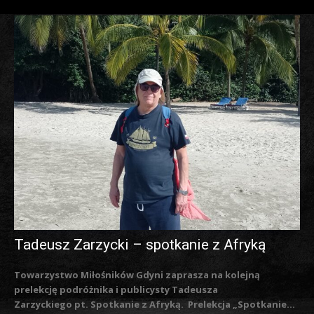
Tadeusz Zarzycki – spotkanie z Afryką
Towarzystwo Miłośników Gdyni zaprasza na kolejną
prelekcję podróżnika i publicysty Tadeusza
Zarzyckiego pt. Spotkanie z Afryką. Prelekcja „Spotkanie...