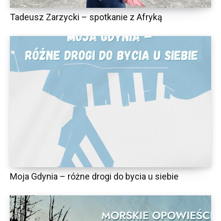
Tadeusz Zarzycki – spotkanie z Afryką
Moja Gdynia – różne drogi do bycia u siebie