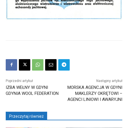
Poprzedni artykuł
Następny artykuł
IZBA WEŁNY W GDYNI
MORSKA AGENCJA W GDYNI
GDYNIA WOOL FEDERATION
MAKLERZY OKRĘTOWI –
AGENCI LINIOWI I AWARYJNI
Przeczytaj również