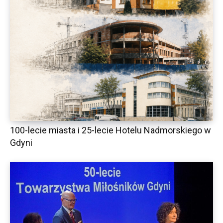
100-lecie miasta i 25-lecie Hotelu Nadmorskiego w
Gdyni