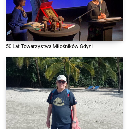
50 Lat Towarzystwa Miłośników Gdyni