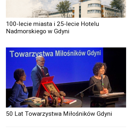
100-lecie miasta i 25-lecie Hotelu
Nadmorskiego w Gdyni
50 Lat Towarzystwa Miłośników Gdyni