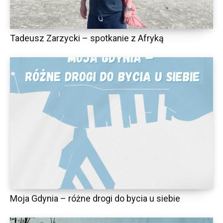
Tadeusz Zarzycki – spotkanie z Afryką
Moja Gdynia – różne drogi do bycia u siebie