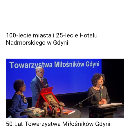
100-lecie miasta i 25-lecie Hotelu
Nadmorskiego w Gdyni
50 Lat Towarzystwa Miłośników Gdyni