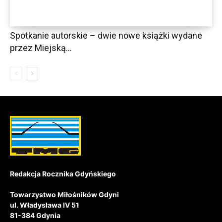
Spotkanie autorskie – dwie nowe książki wydane
przez Miejską...
Redakcja Rocznika Gdyńskiego
Towarzystwo Miłośników Gdyni
ul. Władysława IV 51
81-384 Gdynia