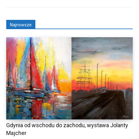
Najnowsze
Gdynia od wschodu do zachodu, wystawa Jolanty
Majcher