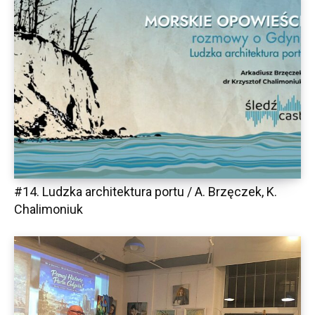
#14. Ludzka architektura portu / A. Brzęczek, K.
Chalimoniuk