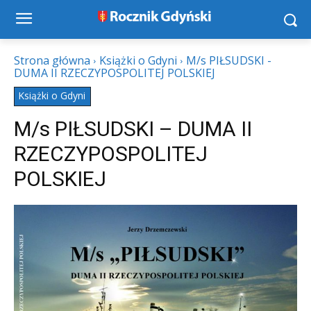
Strona główna
Książki o Gdyni
M/s PIŁSUDSKI -
DUMA II RZECZYPOSPOLITEJ POLSKIEJ
Książki o Gdyni
M/s PIŁSUDSKI – DUMA II
RZECZYPOSPOLITEJ
POLSKIEJ