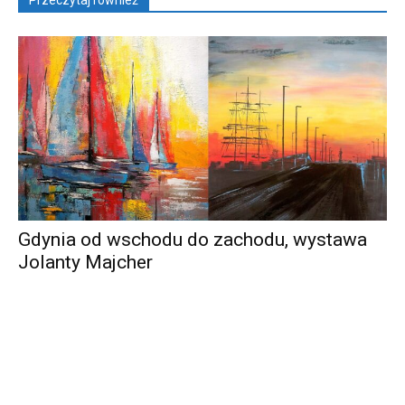
Przeczytaj również
Gdynia od wschodu do zachodu, wystawa
Jolanty Majcher