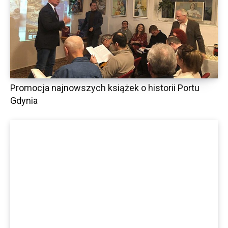
Promocja najnowszych książek o historii Portu
Gdynia