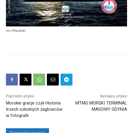
ms Piłsudski
Poprzedni artykuł
Następny artykuł
Morskie gracje czyli Historia
MTMG MORSKI TERMINAL
trzech szkolnych żaglowców
MASOWY GDYNIA
w fotografii