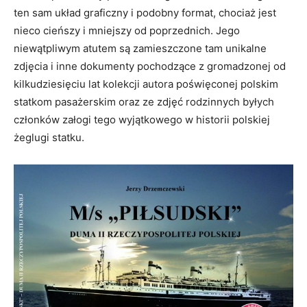
ten sam układ graficzny i podobny format, chociaż jest
nieco cieńszy i mniejszy od poprzednich. Jego
niewątpliwym atutem są zamieszczone tam unikalne
zdjęcia i inne dokumenty pochodzące z gromadzonej od
kilkudziesięciu lat kolekcji autora poświęconej polskim
statkom pasażerskim oraz ze zdjęć rodzinnych byłych
członków załogi tego wyjątkowego w historii polskiej
żeglugi statku.