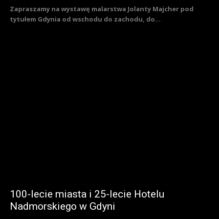
Zapraszamy na wystawę malarstwa Jolanty Majcher pod
tytułem Gdynia od wschodu do zachodu, do...
100-lecie miasta i 25-lecie Hotelu
Nadmorskiego w Gdyni