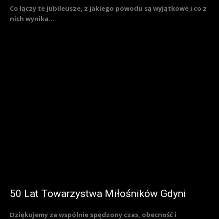
Co łączy te jubileusze, z jakiego powodu są wyjątkowe i co z
nich wynika...
50 Lat Towarzystwa Miłośników Gdyni
Dziękujemy za wspólnie spędzony czas, obecność i