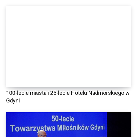
100-lecie miasta i 25-lecie Hotelu Nadmorskiego w
Gdyni