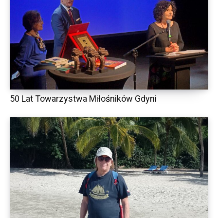
50 Lat Towarzystwa Miłośników Gdyni