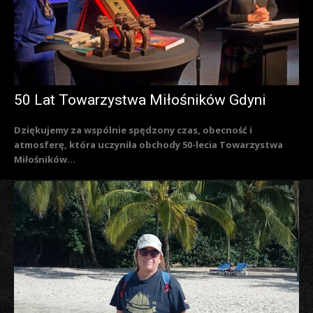
50 Lat Towarzystwa Miłośników Gdyni
Dziękujemy za wspólnie spędzony czas, obecność i
atmosferę, która uczyniła obchody 50-lecia Towarzystwa
Miłośników...