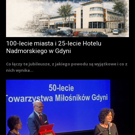
100-lecie miasta i 25-lecie Hotelu
Nadmorskiego w Gdyni
Co łączy te jubileusze, z jakiego powodu są wyjątkowe i co z
nich wynika...