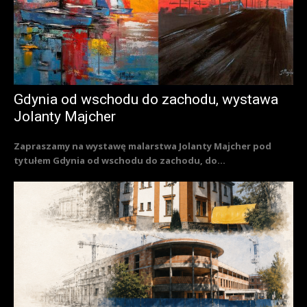
Gdynia od wschodu do zachodu, wystawa
Jolanty Majcher
Zapraszamy na wystawę malarstwa Jolanty Majcher pod
tytułem Gdynia od wschodu do zachodu, do...