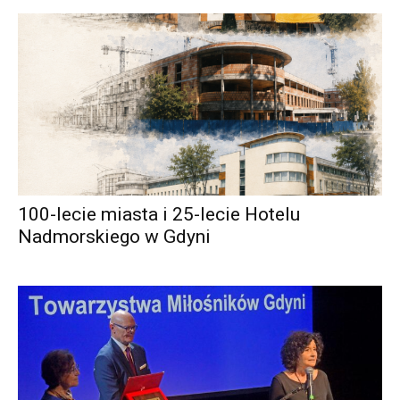
100-lecie miasta i 25-lecie Hotelu
Nadmorskiego w Gdyni