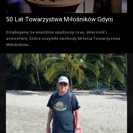
50 Lat Towarzystwa Miłośników Gdyni
Dziękujemy za wspólnie spędzony czas, obecność i
atmosferę, która uczyniła obchody 50-lecia Towarzystwa
Miłośników...