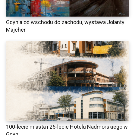
Gdynia od wschodu do zachodu, wystawa Jolanty
Majcher
100-lecie miasta i 25-lecie Hotelu Nadmorskiego w
Gdyni