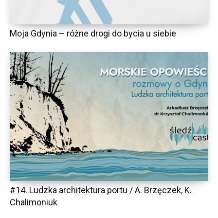
Moja Gdynia – różne drogi do bycia u siebie
#14. Ludzka architektura portu / A. Brzęczek, K.
Chalimoniuk