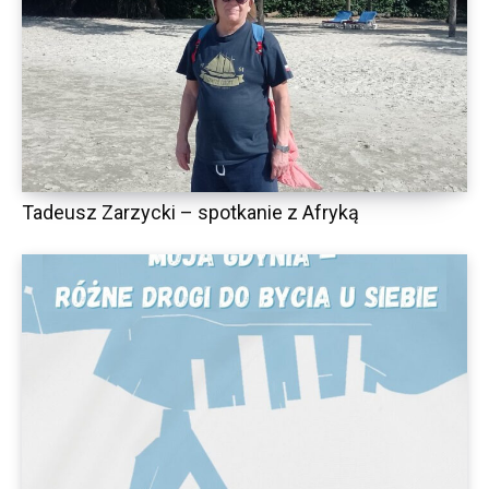
Tadeusz Zarzycki – spotkanie z Afryką