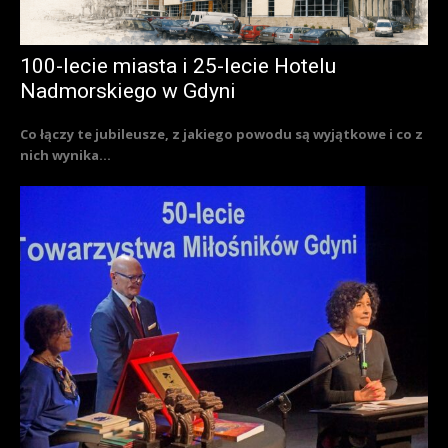
100-lecie miasta i 25-lecie Hotelu
Nadmorskiego w Gdyni
Co łączy te jubileusze, z jakiego powodu są wyjątkowe i co z
nich wynika...