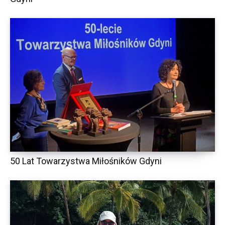
50 Lat Towarzystwa Miłośników Gdyni