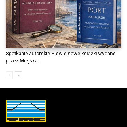
Spotkanie autorskie – dwie nowe książki wydane
przez Miejską...