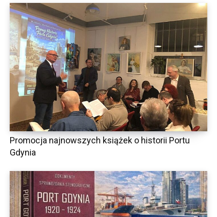
Promocja najnowszych książek o historii Portu
Gdynia