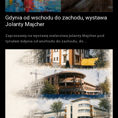
Gdynia od wschodu do zachodu, wystawa
Jolanty Majcher
Zapraszamy na wystawę malarstwa Jolanty Majcher pod
tytułem Gdynia od wschodu do zachodu, do...