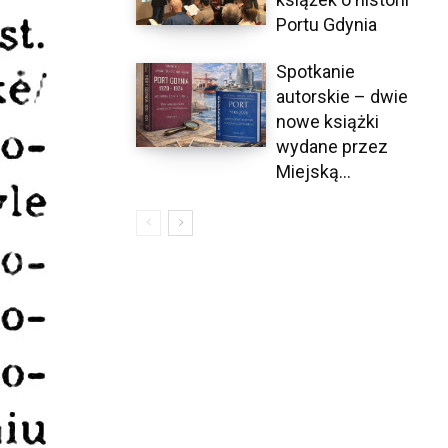
Portu Gdynia
Spotkanie
autorskie – dwie
nowe książki
wydane przez
Miejską...