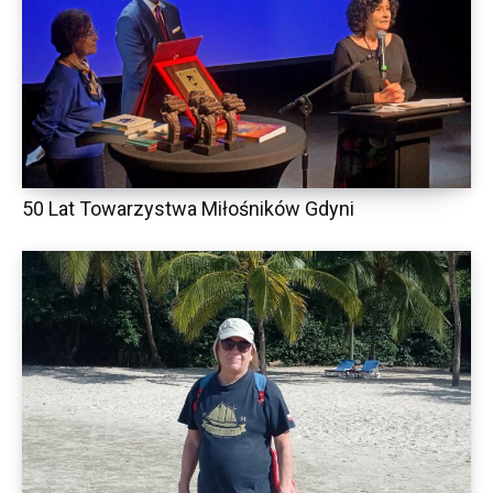
50 Lat Towarzystwa Miłośników Gdyni