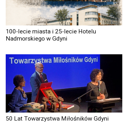
100-lecie miasta i 25-lecie Hotelu
Nadmorskiego w Gdyni
50 Lat Towarzystwa Miłośników Gdyni