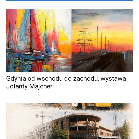
Gdynia od wschodu do zachodu, wystawa
Jolanty Majcher