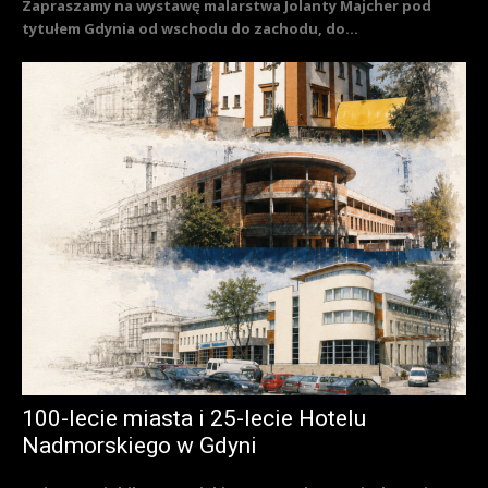
Zapraszamy na wystawę malarstwa Jolanty Majcher pod
tytułem Gdynia od wschodu do zachodu, do...
100-lecie miasta i 25-lecie Hotelu
Nadmorskiego w Gdyni