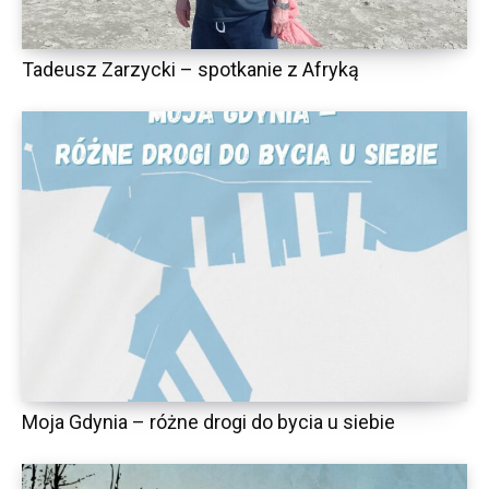
Tadeusz Zarzycki – spotkanie z Afryką
Moja Gdynia – różne drogi do bycia u siebie