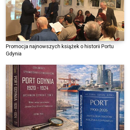
Promocja najnowszych książek o historii Portu
Gdynia