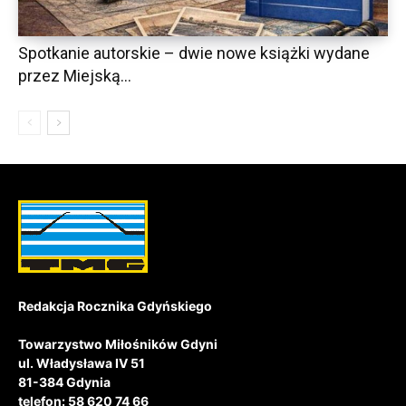
Spotkanie autorskie – dwie nowe książki wydane
przez Miejską...
Redakcja Rocznika Gdyńskiego
Towarzystwo Miłośników Gdyni
ul. Władysława IV 51
81-384 Gdynia
telefon: 58 620 74 66