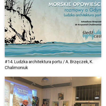
#14. Ludzka architektura portu / A. Brzęczek, K.
Chalimoniuk