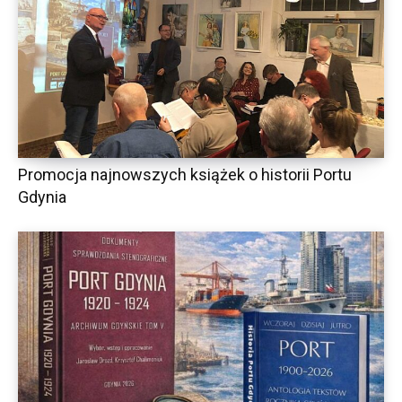
Promocja najnowszych książek o historii Portu
Gdynia