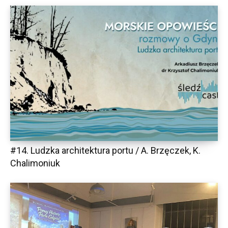
#14. Ludzka architektura portu / A. Brzęczek, K.
Chalimoniuk