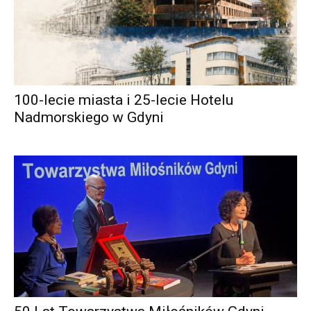
100-lecie miasta i 25-lecie Hotelu
Nadmorskiego w Gdyni