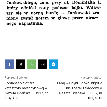
Poprzedni artykuł
Następny artykuł
Fordanserka ofiarą
1 Maj w Gdyni. Spokój nigdzie
katastrofy motocyklowej //
nie został zakłócony //
Gazeta Gdańska. – 1937, nr
Gazeta Gdańska. – 1937, nr
104, s. 6
101, s. 13