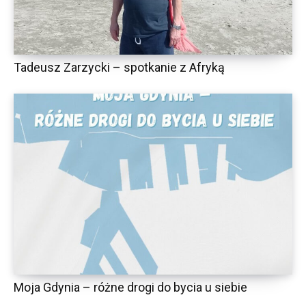
Tadeusz Zarzycki – spotkanie z Afryką
Moja Gdynia – różne drogi do bycia u siebie