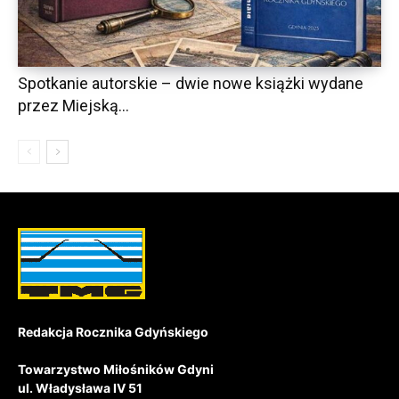
Spotkanie autorskie – dwie nowe książki wydane
przez Miejską...
Redakcja Rocznika Gdyńskiego
Towarzystwo Miłośników Gdyni
ul. Władysława IV 51