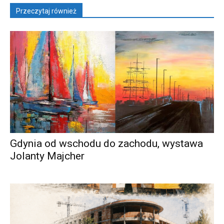
Przeczytaj również
Gdynia od wschodu do zachodu, wystawa
Jolanty Majcher