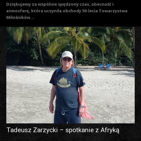
Dziękujemy za wspólnie spędzony czas, obecność i
atmosferę, która uczyniła obchody 50-lecia Towarzystwa
Miłośników...
Tadeusz Zarzycki – spotkanie z Afryką