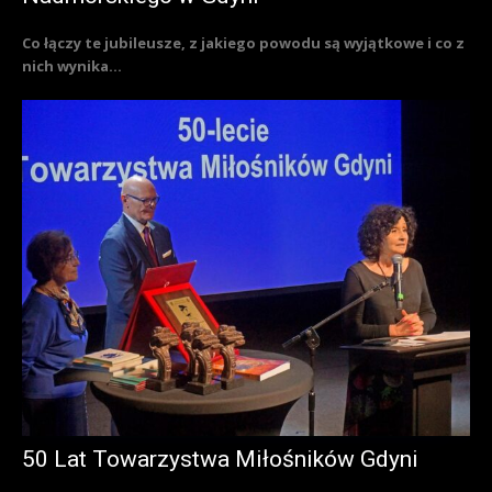
Co łączy te jubileusze, z jakiego powodu są wyjątkowe i co z
nich wynika...
50 Lat Towarzystwa Miłośników Gdyni