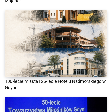
Majcher
100-lecie miasta i 25-lecie Hotelu Nadmorskiego w
Gdyni